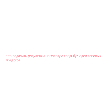
Что подарить родителям на золотую свадьбу? Идеи топовых
подарков