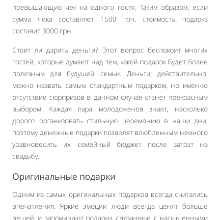
превышающую чек на одного гостя. Таким образом, если
сумма чека составляет 1500 грн, стоимость подарка
составит 3000 грн.
Стоит ли дарить деньги? Этот вопрос беспокоит многих
гостей, которые думают над тем, какой подарок будет более
полезным для будущей семьи. Деньги, действительно,
можно назвать самым стандартным подарком, но именно
отсутствие сюрпризов в данном случае станет прекрасным
выбором. Каждая пара молодоженов знает, насколько
дорого организовать стильную церемонию в наши дни,
поэтому денежные подарки позволят влюбленным немного
уравновесить их семейный бюджет после затрат на
свадьбу.
Оригинальные подарки
Одним из самых оригинальных подарков всегда считались
впечатления. Яркие эмоции люди всегда ценят больше
вещей, и запоминают подарки, связанные с насыщенными