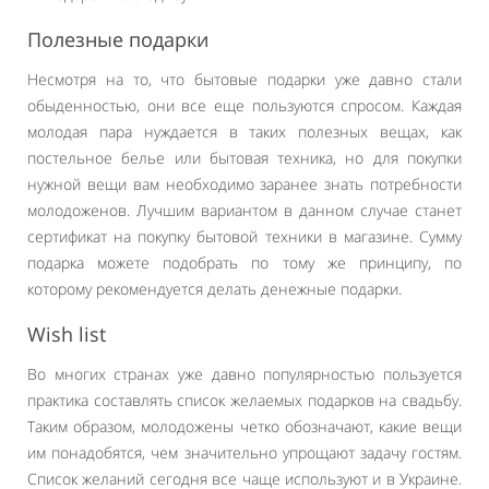
Полезные подарки
Несмотря на то, что бытовые подарки уже давно стали
обыденностью, они все еще пользуются спросом. Каждая
молодая пара нуждается в таких полезных вещах, как
постельное белье или бытовая техника, но для покупки
нужной вещи вам необходимо заранее знать потребности
молодоженов. Лучшим вариантом в данном случае станет
сертификат на покупку бытовой техники в магазине. Сумму
подарка можете подобрать по тому же принципу, по
которому рекомендуется делать денежные подарки.
Wish list
Во многих странах уже давно популярностью пользуется
практика составлять список желаемых подарков на свадьбу.
Таким образом, молодожены четко обозначают, какие вещи
им понадобятся, чем значительно упрощают задачу гостям.
Список желаний сегодня все чаще используют и в Украине.