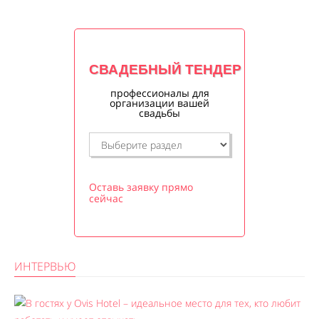
СВАДЕБНЫЙ ТЕНДЕР
профессионалы для
организации вашей
свадьбы
Оставь заявку прямо
сейчас
ИНТЕРВЬЮ