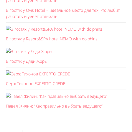
В гостях у Ovis Hotel – идеальное место для тех, кто любит
работать и умеет отдыхать
В гостях у Resort&SPA hotel NEMO with dolphins
В гостях у Дяди Жоры
Серж Тихонов EXPERTO CREDE
Павел Жилин: “Как правильно выбрать ведущего”