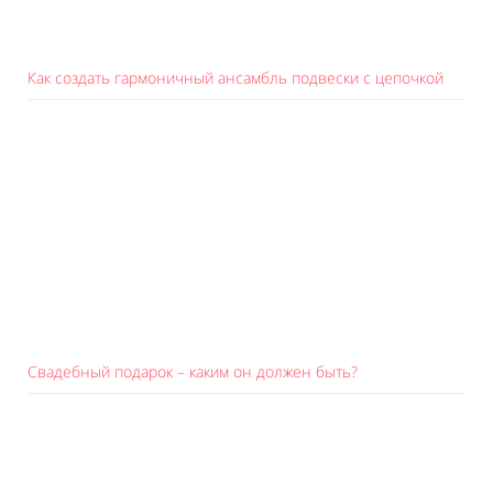
Как создать гармоничный ансамбль подвески с цепочкой
Свадебный подарок – каким он должен быть?