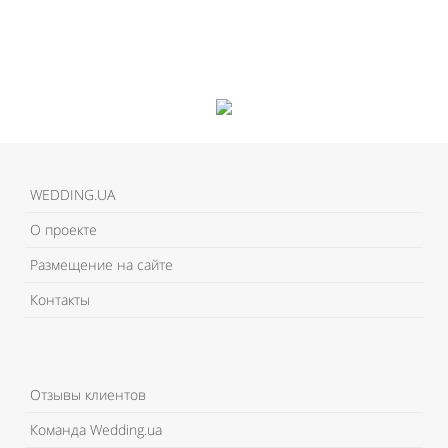
WEDDING.UA
О проекте
Размещение на сайте
Контакты
Отзывы клиентов
Команда Wedding.ua