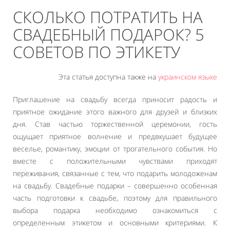
СКОЛЬКО ПОТРАТИТЬ НА
СВАДЕБНЫЙ ПОДАРОК? 5
СОВЕТОВ ПО ЭТИКЕТУ
Эта статья доступна также на
украинском языке
Приглашение на свадьбу всегда приносит радость и
приятное ожидание этого важного для друзей и близких
дня. Став частью торжественной церемонии, гость
ощущает приятное волнение и предвкушает будущее
веселье, романтику, эмоции от трогательного события. Но
вместе с положительными чувствами приходят
переживания, связанные с тем, что подарить молодоженам
на свадьбу. Свадебные подарки – совершенно особенная
часть подготовки к свадьбе, поэтому для правильного
выбора подарка необходимо ознакомиться с
определенным этикетом и основными критериями. К