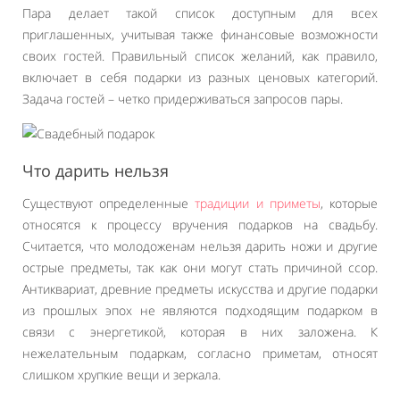
Пара делает такой список доступным для всех
приглашенных, учитывая также финансовые возможности
своих гостей. Правильный список желаний, как правило,
включает в себя подарки из разных ценовых категорий.
Задача гостей – четко придерживаться запросов пары.
Что дарить нельзя
Существуют определенные
традиции и приметы
, которые
относятся к процессу вручения подарков на свадьбу.
Считается, что молодоженам нельзя дарить ножи и другие
острые предметы, так как они могут стать причиной ссор.
Антиквариат, древние предметы искусства и другие подарки
из прошлых эпох не являются подходящим подарком в
связи с энергетикой, которая в них заложена. К
нежелательным подаркам, согласно приметам, относят
слишком хрупкие вещи и зеркала.