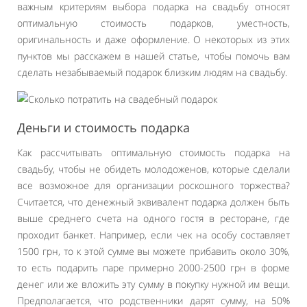
важным критериям выбора подарка на свадьбу относят
оптимальную стоимость подарков, уместность,
оригинальность и даже оформление. О некоторых из этих
пунктов мы расскажем в нашей статье, чтобы помочь вам
сделать незабываемый подарок близким людям на свадьбу.
Деньги и стоимость подарка
Как рассчитывать оптимальную стоимость подарка на
свадьбу, чтобы не обидеть молодоженов, которые сделали
все возможное для организации роскошного торжества?
Считается, что денежный эквивалент подарка должен быть
выше среднего счета на одного гостя в ресторане, где
проходит банкет. Например, если чек на особу составляет
1500 грн, то к этой сумме вы можете прибавить около 30%,
то есть подарить паре примерно 2000-2500 грн в форме
денег или же вложить эту сумму в покупку нужной им вещи.
Предполагается, что родственники дарят сумму, на 50%