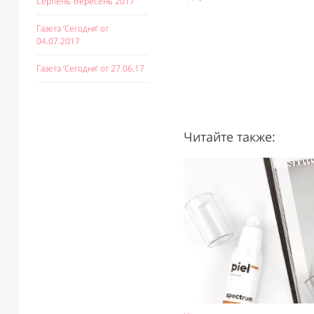
Серпень-Вересень 2017
Газета ‘Сегодня’ от
04.07.2017
Газета ‘Сегодня’ от 27.06.17
Читайте также: