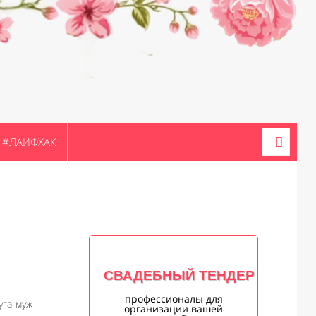
#ЛАЙФХАК
СВАДЕБНЫЙ ТЕНДЕР
профессионалы для
уга муж
организации вашей