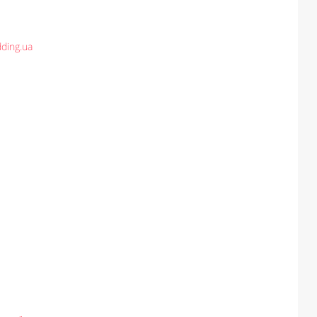
ding.ua