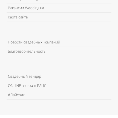
Вакансии Wedding.ua
Карта сайта
Новости свадебных компаний
Благотворительность
Свадебный тендер
ONLINE заявка в РАЦС
#Лайфхак