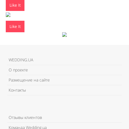
Like It
Like It
WEDDING.UA
О проекте
Размещение на сайте
Контакты
Отзывы клиентов
Команда Wedding.ua