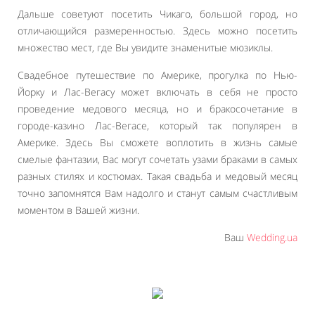
Дальше советуют посетить Чикаго, большой город, но
отличающийся размеренностью. Здесь можно посетить
множество мест, где Вы увидите знаменитые мюзиклы.
Свадебное путешествие по Америке, прогулка по Нью-
Йорку и Лас-Вегасу может включать в себя не просто
проведение медового месяца, но и бракосочетание в
городе-казино Лас-Вегасе, который так популярен в
Америке. Здесь Вы сможете воплотить в жизнь самые
смелые фантазии, Вас могут сочетать узами браками в самых
разных стилях и костюмах. Такая свадьба и медовый месяц
точно запомнятся Вам надолго и станут самым счастливым
моментом в Вашей жизни.
Ваш
Wedding.ua