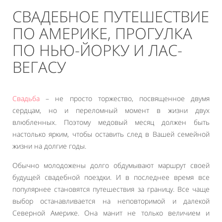
СВАДЕБНОЕ ПУТЕШЕСТВИЕ
ПО АМЕРИКЕ, ПРОГУЛКА
ПО НЬЮ-ЙОРКУ И ЛАС-
ВЕГАСУ
Свадьба
– не просто торжество, посвященное двумя
сердцам, но и переломный момент в жизни двух
влюбленных. Поэтому медовый месяц должен быть
настолько ярким, чтобы оставить след в Вашей семейной
жизни на долгие годы.
Обычно молодожены долго обдумывают маршрут своей
будущей свадебной поездки. И в последнее время все
популярнее становятся путешествия за границу. Все чаще
выбор останавливается на неповторимой и далекой
Северной Америке. Она манит не только величием и