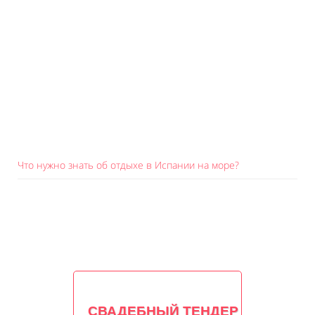
Что нужно знать об отдыхе в Испании на море?
СВАДЕБНЫЙ ТЕНДЕР