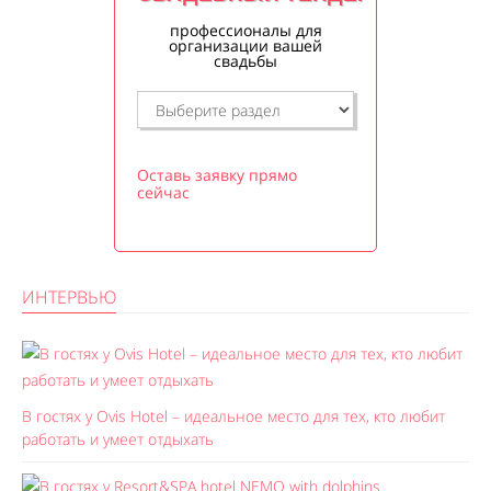
профессионалы для
организации вашей
свадьбы
Оставь заявку прямо
сейчас
ИНТЕРВЬЮ
В гостях у Ovis Hotel – идеальное место для тех, кто любит
работать и умеет отдыхать