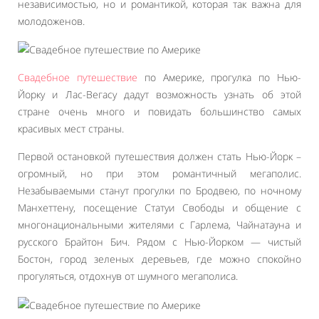
независимостью, но и романтикой, которая так важна для
молодоженов.
Свадебное путешествие
по Америке, прогулка по Нью-
Йорку и Лас-Вегасу дадут возможность узнать об этой
стране очень много и повидать большинство самых
красивых мест страны.
Первой остановкой путешествия должен стать Нью-Йорк –
огромный, но при этом романтичный мегаполис.
Незабываемыми станут прогулки по Бродвею, по ночному
Манхеттену, посещение Статуи Свободы и общение с
многонациональными жителями с Гарлема, Чайнатауна и
русского Брайтон Бич. Рядом с Нью-Йорком — чистый
Бостон, город зеленых деревьев, где можно спокойно
прогуляться, отдохнув от шумного мегаполиса.