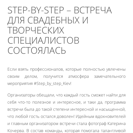
STEP-BY-STEP – ВСТРЕЧА
ДЛЯ СВАДЕБНЫХ И
ТВОРЧЕСКИХ
СПЕЦИАЛИСТОВ
СОСТОЯЛАСЬ
Если взять профессионалов, которые полностью увлечены
своим делом, получится атмосфера замечательного
мероприятия #Step_by_step_Kiev!
Организаторы обещали, что каждый гость сможет найти для
себя что-то полезное и интересное, и таки да, программа
встречи была до такой степени интересной и насыщенной,
что любой гость остался доволен! Идейным вдохновителей
и главным организатором встречи стала фотограф Катерина
Кочерва. В состав команды, которая помогала талантливой