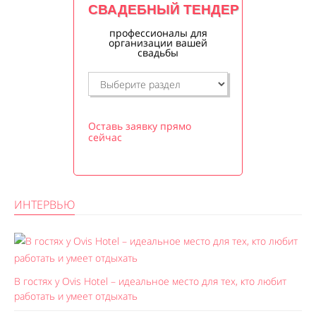
СВАДЕБНЫЙ ТЕНДЕР
профессионалы для
организации вашей
свадьбы
Оставь заявку прямо
сейчас
ИНТЕРВЬЮ
В гостях у Ovis Hotel – идеальное место для тех, кто любит
работать и умеет отдыхать