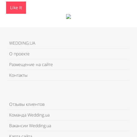
Like It
WEDDING.UA
О проекте
Размещение на сайте
Контакты
Отзывы клиентов
Команда Wedding.ua
Вакансии Wedding.ua
Карта сайта