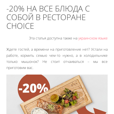
-20% НА ВСЕ БЛЮДА С
СОБОЙ В РЕСТОРАНЕ
CHOICE
Эта статья доступна также на
украинском языке
Ждете гостей, а времени на приготовление нет? Устали на
работе, кормить семью чем-то нужно, а в холодильнике
только мышонок? Не стоит отчаиваться – мы все
приготовим вас.