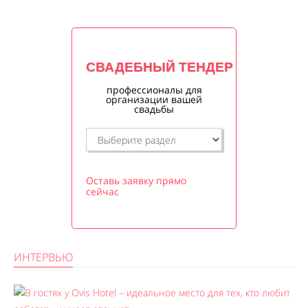
СВАДЕБНЫЙ ТЕНДЕР
профессионалы для
организации вашей
свадьбы
Оставь заявку прямо
сейчас
ИНТЕРВЬЮ