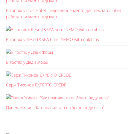
В гостях у Ovis Hotel – идеальное место для тех, кто любит
работать и умеет отдыхать
В гостях у Resort&SPA hotel NEMO with dolphins
В гостях у Дяди Жоры
Серж Тихонов EXPERTO CREDE
Павел Жилин: “Как правильно выбрать ведущего”