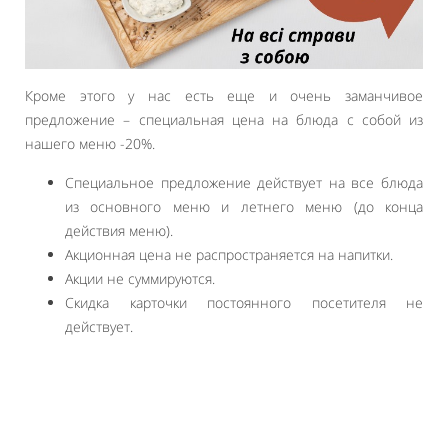
Кроме этого у нас есть еще и очень заманчивое
предложение – специальная цена на блюда с собой из
нашего меню -20%.
Специальное предложение действует на все блюда
из основного меню и летнего меню (до конца
действия меню).
Акционная цена не распространяется на напитки.
Акции не суммируются.
Скидка карточки постоянного посетителя не
действует.