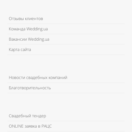
Отзывы клиентов
Команда Wedding.ua
Вакансии Wedding.ua
Карта сайта
Новости свадебных компаний
Благотворительность
Свадебный тендер
ONLINE заявка в РАЦС