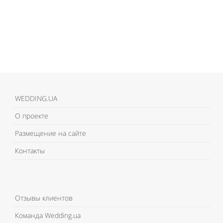
WEDDING.UA
О проекте
Размещение на сайте
Контакты
Отзывы клиентов
Команда Wedding.ua