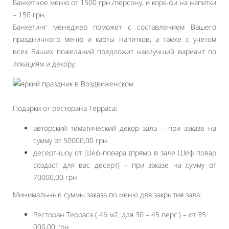
Банкетное меню от 1500 грн./персону, и корк-фи на напитки
– 150 грн.
Банкетинг менеджер поможет с составлением Вашего
праздничного меню и карты напитков, а также с учетом
всех Ваших пожеланий предложит наилучший вариант по
локациям и декору.
Подарки от ресторана Терраса:
авторский тематический декор зала – при заказе на
сумму от 50000,00 грн.
десерт-шоу от Шеф-повара (прямо в зале Шеф повар
создаст для вас десерт) – при заказе на сумму от
70000,00 грн.
Минимальные суммы заказа по меню для закрытия зала:
Ресторан Терраса ( 46 м2, для 30 – 45 перс.) – от 35
000,00 грн.