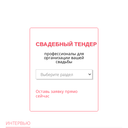
СВАДЕБНЫЙ ТЕНДЕР
профессионалы для
организации вашей
свадьбы
Оставь заявку прямо
сейчас
ИНТЕРВЬЮ