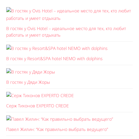
В гостях у Ovis Hotel – идеальное место для тех, кто любит
работать и умеет отдыхать
В гостях у Resort&SPA hotel NEMO with dolphins
В гостях у Дяди Жоры
Серж Тихонов EXPERTO CREDE
Павел Жилин: “Как правильно выбрать ведущего”