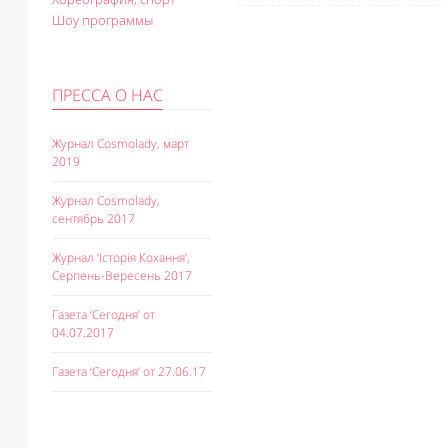
Шоу программы
ПРЕССА О НАС
Журнал Cosmolady, март
2019
Журнал Cosmolady,
сентябрь 2017
Журнал ‘Історія Кохання’,
Серпень-Вересень 2017
Газета ‘Сегодня’ от
04.07.2017
Газета ‘Сегодня’ от 27.06.17