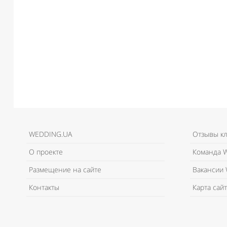
WEDDING.UA
Отзывы к
О проекте
Команда W
Размещение на сайте
Вакансии 
Контакты
Карта сайт