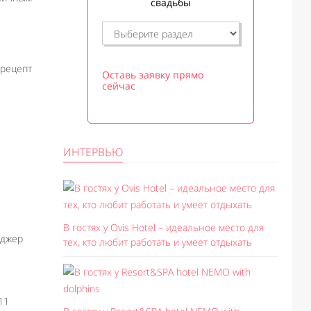
свадьбы
 рецепт
Оставь заявку прямо
сейчас
ИНТЕРВЬЮ
В гостях у Ovis Hotel – идеальное место для
еджер
тех, кто любит работать и умеет отдыхать
11