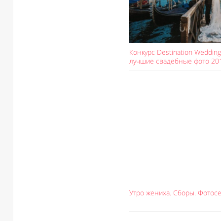
Конкурс Destination Weddin
лучшие свадебные фото 20
Утро жениха. Сборы. Фотос