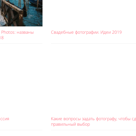
g Photos: названы
Свадебные фотографии. Идеи 2019
18
ессия
Какие вопросы задать фотографу, чтобы с
правильный выбор