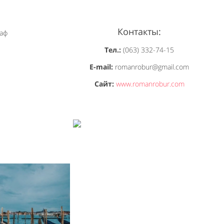
Контакты:
Тел.:
(063) 332-74-15
E-mail:
romanrobur@gmail.com
Сайт:
www.romanrobur.com