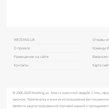
WEDDING.UA
Отзывы к
О проекте
Команда W
Размещение на сайте
Вакансии 
Контакты
Карта сайт
© 2008-2020 Wedding.ua - Ключ к сказочной свадьбе.
Стиль, офо
законом.
Перепечатка и иное их использование без письменног
является зарегистрированной торговой маркой и принадлежит