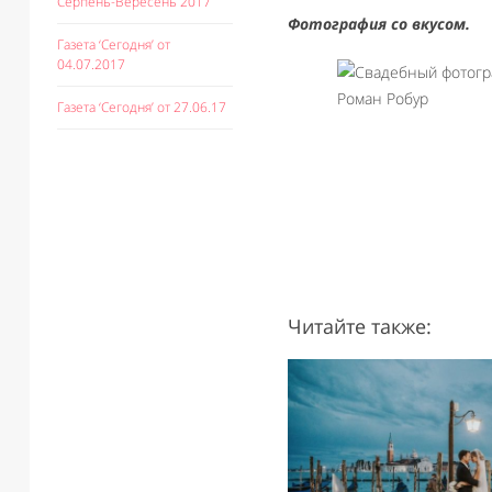
Серпень-Вересень 2017
Фотография со вкусом.
Газета ‘Сегодня’ от
04.07.2017
Газета ‘Сегодня’ от 27.06.17
Читайте также: