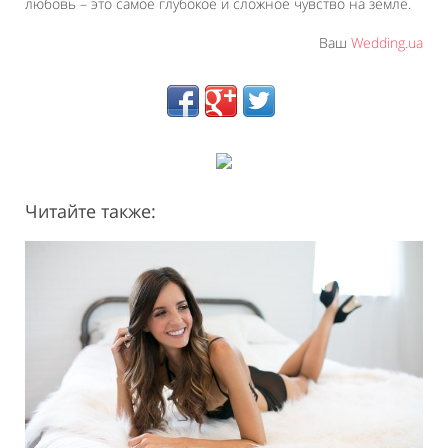
любовь – это самое глубокое и сложное чувство на земле.
Ваш
Wedding.ua
Читайте также: