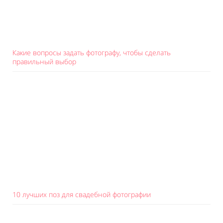
Какие вопросы задать фотографу, чтобы сделать
правильный выбор
10 лучших поз для свадебной фотографии