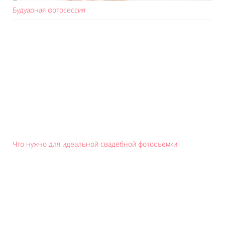
Будуарная фотосессия
Что нужно для идеальной свадебной фотосъемки