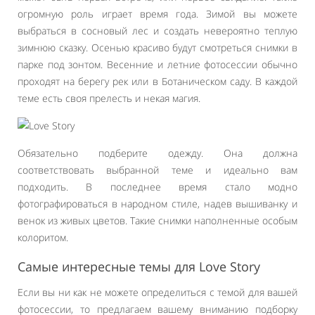
огромную роль играет время года. Зимой вы можете
выбраться в сосновый лес и создать невероятно теплую
зимнюю сказку. Осенью красиво будут смотреться снимки в
парке под зонтом. Весенние и летние фотосессии обычно
проходят на берегу рек или в Ботаническом саду. В каждой
теме есть своя прелесть и некая магия.
Обязательно подберите одежду. Она должна
соответствовать выбранной теме и идеально вам
подходить. В последнее время стало модно
фотографироваться в народном стиле, надев вышиванку и
венок из живых цветов. Такие снимки наполненные особым
колоритом.
Самые интересные темы для Love Story
Если вы ни как не можете определиться с темой для вашей
фотосессии, то предлагаем вашему вниманию подборку