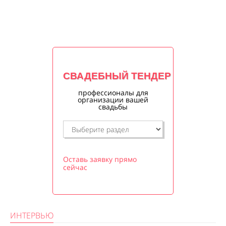
СВАДЕБНЫЙ ТЕНДЕР
профессионалы для
организации вашей
свадьбы
Оставь заявку прямо
сейчас
ИНТЕРВЬЮ