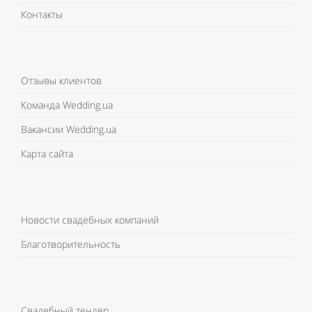
Контакты
Отзывы клиентов
Команда Wedding.ua
Вакансии Wedding.ua
Карта сайта
Новости свадебных компаний
Благотворительность
Свадебный тендер