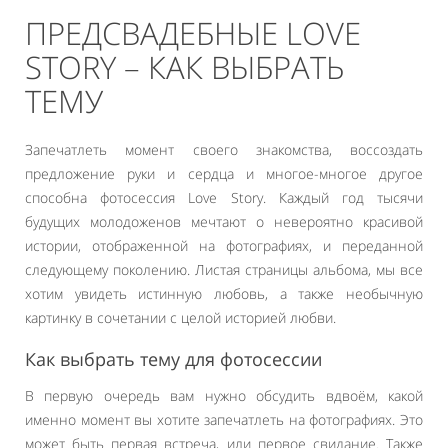
ПРЕДСВАДЕБНЫЕ LOVE
STORY – КАК ВЫБРАТЬ
ТЕМУ
Запечатлеть момент своего знакомства, воссоздать
предложение руки и сердца и многое-многое другое
способна фотосессия Love Story. Каждый год тысячи
будущих молодоженов мечтают о невероятно красивой
истории, отображенной на фотографиях, и переданной
следующему поколению. Листая страницы альбома, мы все
хотим увидеть истинную любовь, а также необычную
картинку в сочетании с целой историей любви.
Как выбрать тему для фотосессии
В первую очередь вам нужно обсудить вдвоём, какой
именно момент вы хотите запечатлеть на фотографиях. Это
может быть первая встреча, или первое свидание. Также