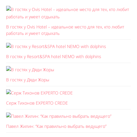
В гостях у Ovis Hotel – идеальное место для тех, кто любит
работать и умеет отдыхать
В гостях у Resort&SPA hotel NEMO with dolphins
В гостях у Дяди Жоры
Серж Тихонов EXPERTO CREDE
Павел Жилин: “Как правильно выбрать ведущего”