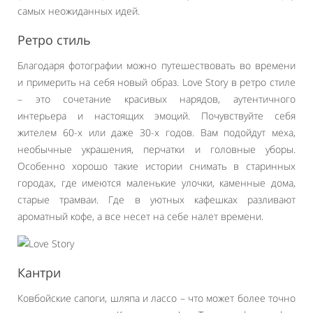
самых неожиданных идей.
Ретро стиль
Благодаря фотографии можно путешествовать во времени
и примерить на себя новый образ. Love Story в ретро стиле
– это сочетание красивых нарядов, аутентичного
интерьера и настоящих эмоций. Почувствуйте себя
жителем 60-х или даже 30-х годов. Вам подойдут меха,
необычные украшения, перчатки и головные уборы.
Особенно хорошо такие истории снимать в старинных
городах, где имеются маленькие улочки, каменные дома,
старые трамваи. Где в уютных кафешках разливают
ароматный кофе, а все несет на себе налет времени.
Кантри
Ковбойские сапоги, шляпа и лассо – что может более точно