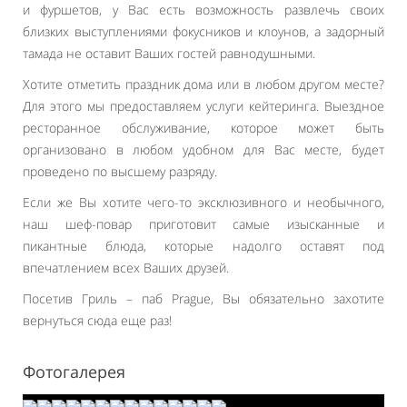
и фуршетов, у Вас есть возможность развлечь своих
близких выступлениями фокусников и клоунов, а задорный
тамада не оставит Ваших гостей равнодушными.
Хотите отметить праздник дома или в любом другом месте?
Для этого мы предоставляем услуги кейтеринга. Выездное
ресторанное обслуживание, которое может быть
организовано в любом удобном для Вас месте, будет
проведено по высшему разряду.
Если же Вы хотите чего-то эксклюзивного и необычного,
наш шеф-повар приготовит самые изысканные и
пикантные блюда, которые надолго оставят под
впечатлением всех Ваших друзей.
Посетив Гриль – паб Prague, Вы обязательно захотите
вернуться сюда еще раз!
Фотогалерея