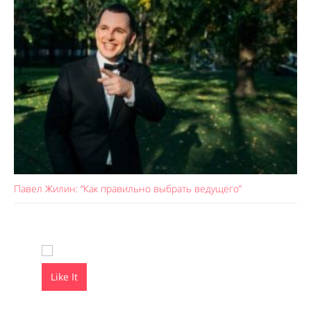
Павел Жилин: “Как правильно выбрать ведущего”
Like It
Like It