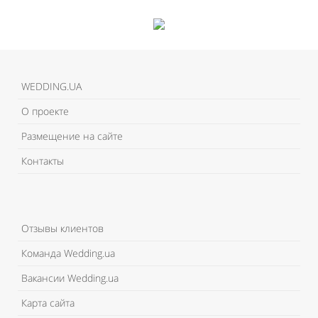
WEDDING.UA
О проекте
Размещение на сайте
Контакты
Отзывы клиентов
Команда Wedding.ua
Вакансии Wedding.ua
Карта сайта