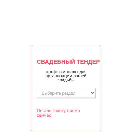
СВАДЕБНЫЙ ТЕНДЕР
профессионалы для
организации вашей
свадьбы
Оставь заявку прямо
сейчас