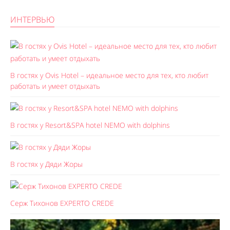
ИНТЕРВЬЮ
В гостях у Ovis Hotel – идеальное место для тех, кто любит
работать и умеет отдыхать
В гостях у Resort&SPA hotel NEMO with dolphins
В гостях у Дяди Жоры
Серж Тихонов EXPERTO CREDE