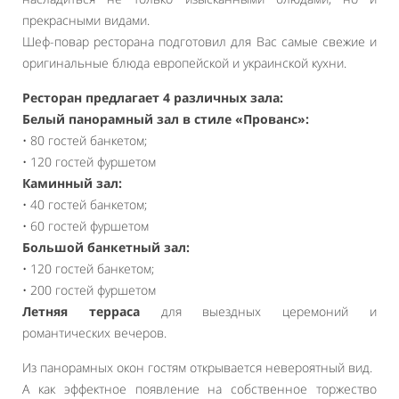
прекрасными видами.
Шеф-повар ресторана подготовил для Вас самые свежие и
оригинальные блюда европейской и украинской кухни.
Ресторан предлагает 4 различных зала:
Белый панорамный зал в стиле «Прованс»:
• 80 гостей банкетом;
• 120 гостей фуршетом
Каминный зал:
• 40 гостей банкетом;
• 60 гостей фуршетом
Большой банкетный зал:
• 120 гостей банкетом;
• 200 гостей фуршетом
Летняя терраса
для выездных церемоний и
романтических вечеров.
Из панорамных окон гостям открывается невероятный вид.
А как эффектное появление на собственное торжество