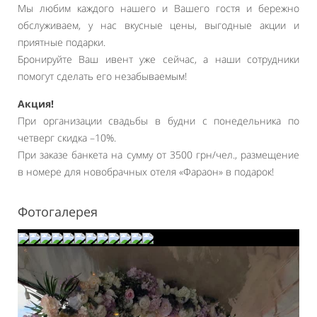
Мы любим каждого нашего и Вашего гостя и бережно
обслуживаем, у нас вкусные цены, выгодные акции и
приятные подарки.
Бронируйте Ваш ивент уже сейчас, а наши сотрудники
помогут сделать его незабываемым!
Акция!
При организации свадьбы в будни с понедельника по
четверг скидка –10%.
При заказе банкета на сумму от 3500 грн/чел., размещение
в номере для новобрачных отеля «Фараон» в подарок!
Фотогалерея