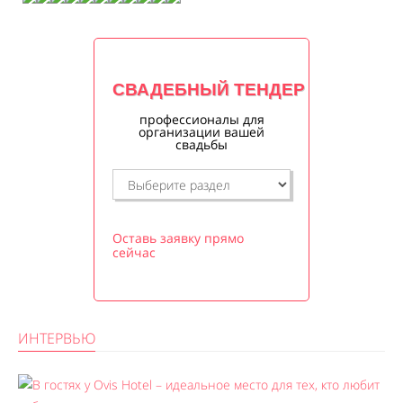
СВАДЕБНЫЙ ТЕНДЕР
профессионалы для
организации вашей
свадьбы
Оставь заявку прямо
сейчас
ИНТЕРВЬЮ