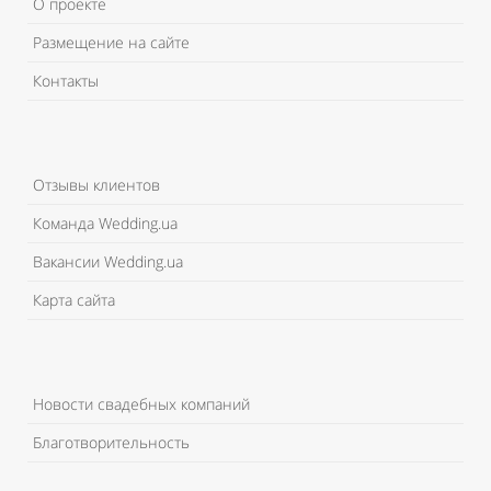
О проекте
Размещение на сайте
Контакты
Отзывы клиентов
Команда Wedding.ua
Вакансии Wedding.ua
Карта сайта
Новости свадебных компаний
Благотворительность