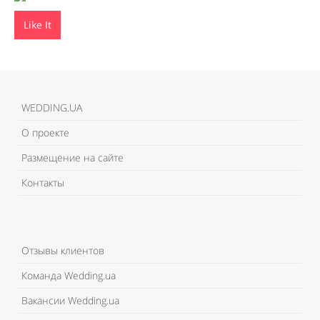
Like It
WEDDING.UA
О проекте
Размещение на сайте
Контакты
Отзывы клиентов
Команда Wedding.ua
Вакансии Wedding.ua