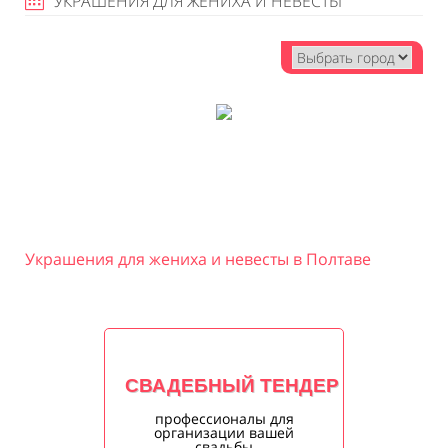
УКРАШЕНИЯ ДЛЯ ЖЕНИХА И НЕВЕСТЫ
Украшения для жениха и невесты в Полтаве
СВАДЕБНЫЙ ТЕНДЕР
профессионалы для
организации вашей
свадьбы