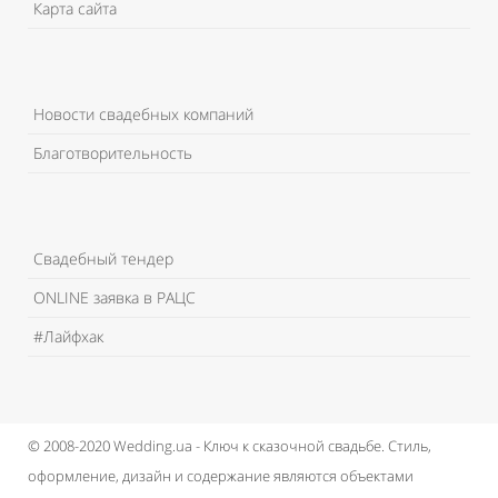
Карта сайта
Новости свадебных компаний
Благотворительность
Свадебный тендер
ONLINE заявка в РАЦС
#Лайфхак
© 2008-2020 Wedding.ua - Ключ к сказочной свадьбе.
Стиль,
оформление, дизайн и содержание являются объектами