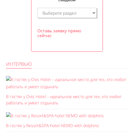
Оставь заявку прямо
сейчас
ИНТЕРВЬЮ
В гостях у Ovis Hotel – идеальное место для тех, кто любит
работать и умеет отдыхать
В гостях у Resort&SPA hotel NEMO with dolphins