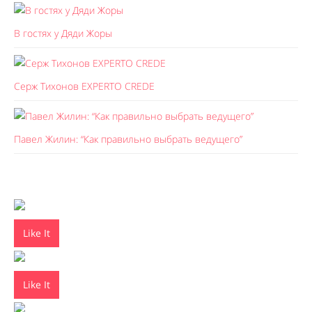
В гостях у Дяди Жоры
Серж Тихонов EXPERTO CREDE
Павел Жилин: “Как правильно выбрать ведущего”
Like It
Like It