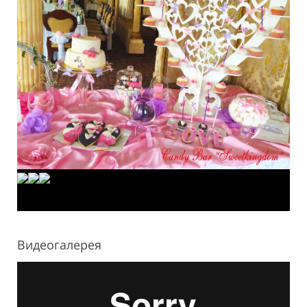
Видеогалерея