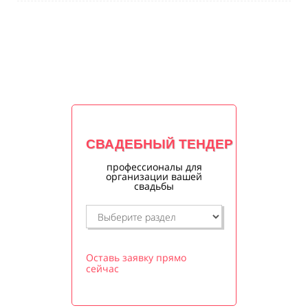
СВАДЕБНЫЙ ТЕНДЕР
профессионалы для
организации вашей
свадьбы
Оставь заявку прямо
сейчас