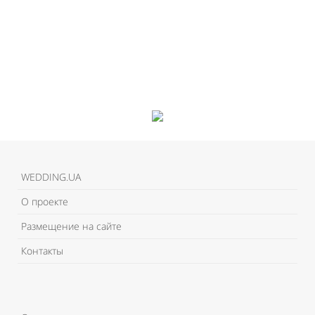
WEDDING.UA
О проекте
Размещение на сайте
Контакты