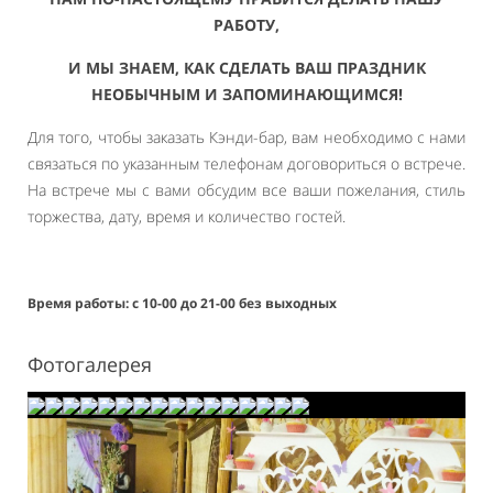
РАБОТУ,
И МЫ ЗНАЕМ, КАК СДЕЛАТЬ ВАШ ПРАЗДНИК
НЕОБЫЧНЫМ И ЗАПОМИНАЮЩИМСЯ!
Для того, чтобы заказать Кэнди-бар, вам необходимо с нами
связаться по указанным телефонам договориться о встрече.
На встрече мы с вами обсудим все ваши пожелания, стиль
торжества, дату, время и количество гостей.
Время работы: с 10-00 до 21-00 без выходных
Фотогалерея