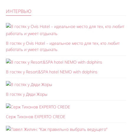
ИНТЕРВЬЮ
В гостях у Ovis Hotel – идеальное место для тех, кто любит
работать и умеет отдыхать
В гостях у Resort&SPA hotel NEMO with dolphins
В гостях у Дяди Жоры
Серж Тихонов EXPERTO CREDE