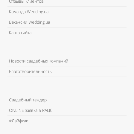
Отзывы клиентов
Команда Wedding.ua
Вакансии Wedding.ua
Карта сайта
Новости свадебных компаний
Благотворительность
Свадебный тендер
ONLINE заявка в РАЦС
#Лайфхак