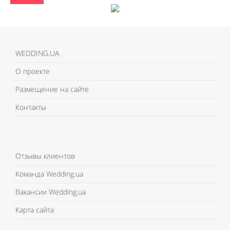
WEDDING.UA
О проекте
Размещение на сайте
Контакты
Отзывы клиентов
Команда Wedding.ua
Вакансии Wedding.ua
Карта сайта