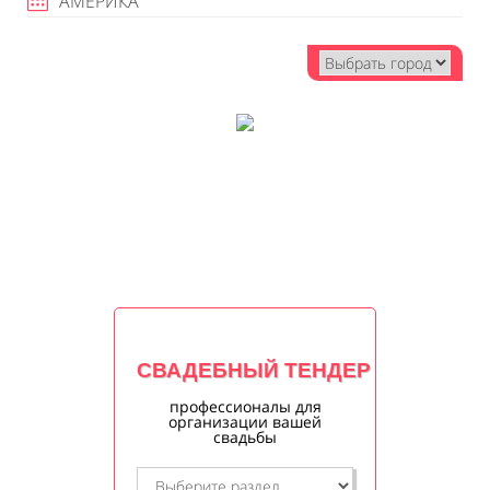
АМЕРИКА
СВАДЕБНЫЙ ТЕНДЕР
профессионалы для
организации вашей
свадьбы