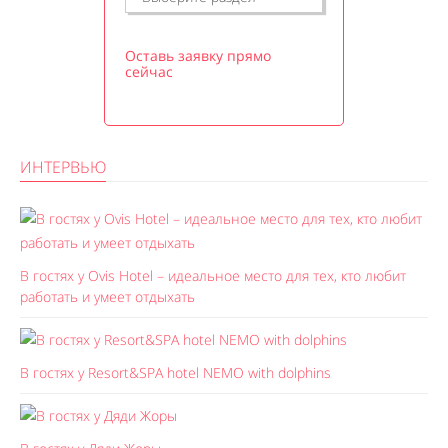
Оставь заявку прямо
сейчас
ИНТЕРВЬЮ
В гостях у Ovis Hotel – идеальное место для тех, кто любит
работать и умеет отдыхать
В гостях у Resort&SPA hotel NEMO with dolphins