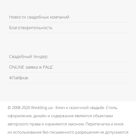
Новости свадебных компаний
Благотворительность
Свадебный тендер
ONLINE заявка в РАЦС
#Лайфхак
© 2008-2020 Wedding.ua - Ключ к сказочной свадьбе.
Стиль,
оформление, дизайн и содержание являются объектами
авторского права и охраняются законом.
Перепечатка и иное
их использование без письменного разрешения не допускаются