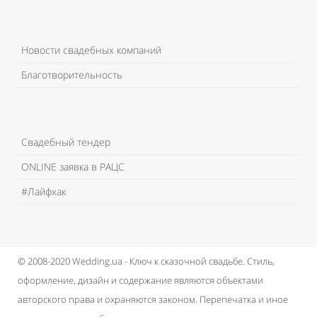
Новости свадебных компаний
Благотворительность
Свадебный тендер
ONLINE заявка в РАЦС
#Лайфхак
© 2008-2020 Wedding.ua - Ключ к сказочной свадьбе.
Стиль,
оформление, дизайн и содержание являются объектами
авторского права и охраняются законом.
Перепечатка и иное