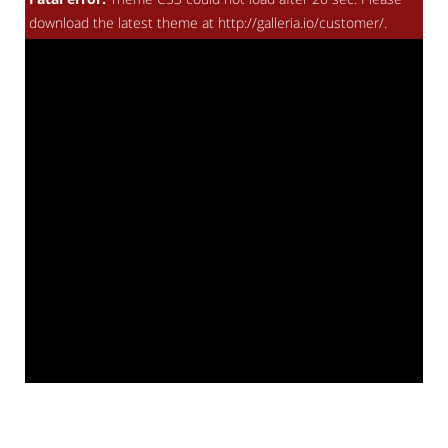
download the latest theme at http://galleria.io/customer/.