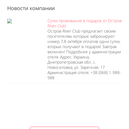
Новости компании
Сутки проживания в подарок от Остров
River Club!
Остров River Club предлагает своим
посетителям, которые забронируют
номер 7,8 октября оплатив одни сутки,
вторые получают в подарок! Завтрак
включен! Подробнее у администрации
отеля. Адрес: Украина,
Днепропетровская обл. с.
Новоселовка, ул. Заречная, 17
Администрация отеля: +38 (068) 1-988-
988