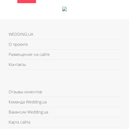
WEDDING.UA
О проекте
Размещение на сайте
Контакты
Отзывы клиентов
Команда Wedding.ua
Вакансии Wedding.ua
Карта сайта