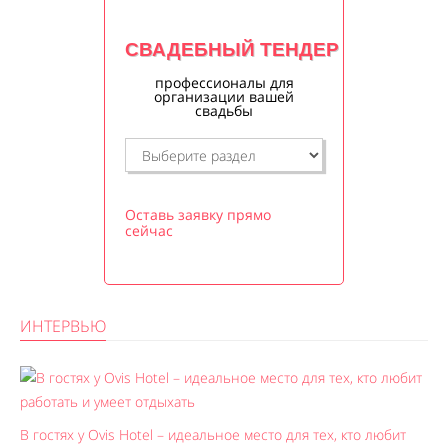
СВАДЕБНЫЙ ТЕНДЕР
профессионалы для
организации вашей
свадьбы
Оставь заявку прямо
сейчас
ИНТЕРВЬЮ
В гостях у Ovis Hotel – идеальное место для тех, кто любит