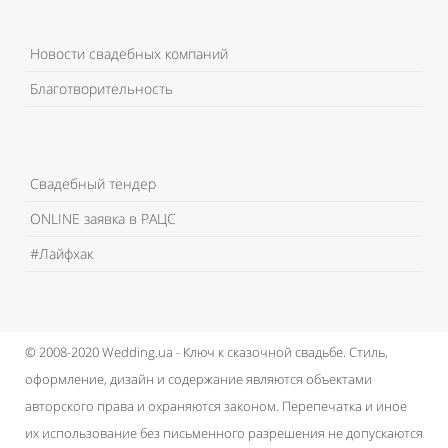
Новости свадебных компаний
Благотворительность
Свадебный тендер
ONLINE заявка в РАЦС
#Лайфхак
© 2008-2020 Wedding.ua - Ключ к сказочной свадьбе.
Стиль,
оформление, дизайн и содержание являются объектами
авторского права и охраняются законом.
Перепечатка и иное
их использование без письменного разрешения не допускаются