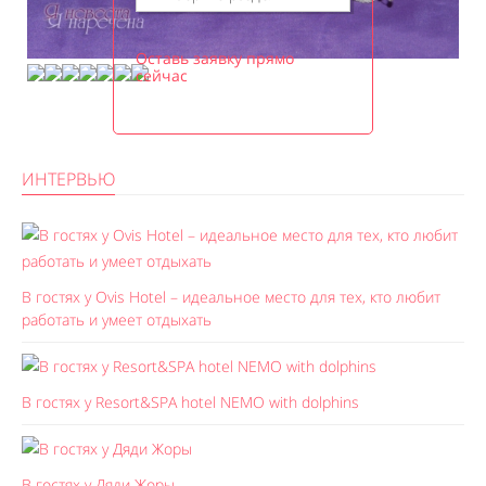
Оставь заявку прямо
сейчас
ИНТЕРВЬЮ
В гостях у Ovis Hotel – идеальное место для тех, кто любит
работать и умеет отдыхать
В гостях у Resort&SPA hotel NEMO with dolphins
В гостях у Дяди Жоры