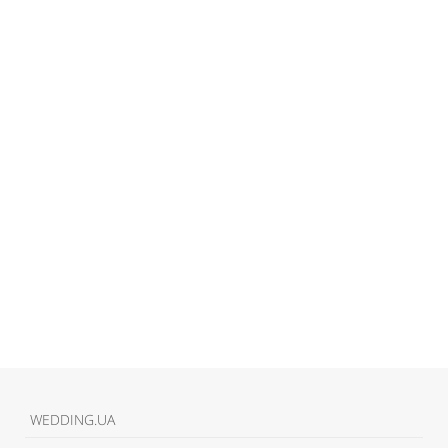
WEDDING.UA