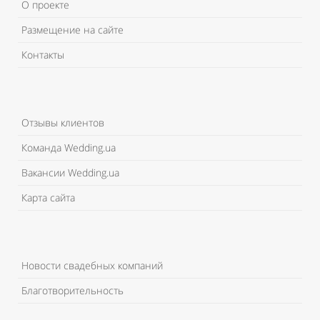
О проекте
Размещение на сайте
Контакты
Отзывы клиентов
Команда Wedding.ua
Вакансии Wedding.ua
Карта сайта
Новости свадебных компаний
Благотворительность