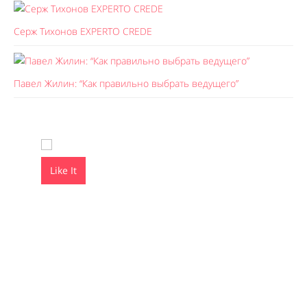
Серж Тихонов EXPERTO CREDE
Павел Жилин: “Как правильно выбрать ведущего”
Like It
Like It