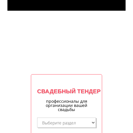
СВАДЕБНЫЙ ТЕНДЕР
профессионалы для
организации вашей
свадьбы