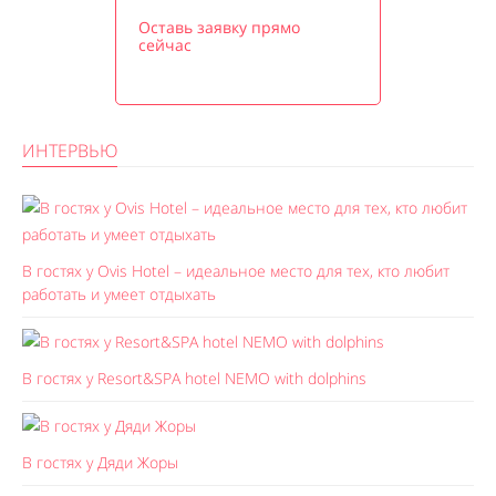
Оставь заявку прямо
сейчас
ИНТЕРВЬЮ
В гостях у Ovis Hotel – идеальное место для тех, кто любит
работать и умеет отдыхать
В гостях у Resort&SPA hotel NEMO with dolphins
В гостях у Дяди Жоры