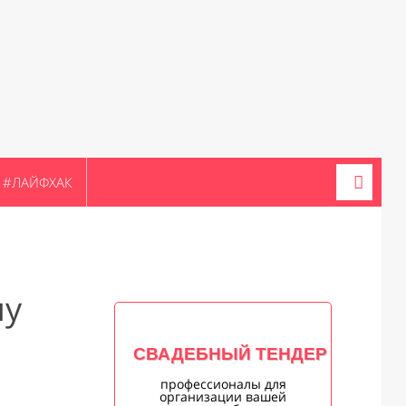
#ЛАЙФХАК
ну
СВАДЕБНЫЙ ТЕНДЕР
профессионалы для
организации вашей