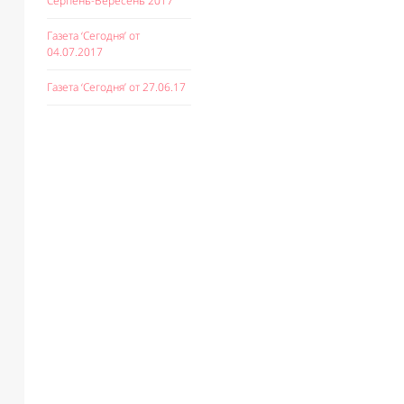
Серпень-Вересень 2017
Газета ‘Сегодня’ от
04.07.2017
Газета ‘Сегодня’ от 27.06.17