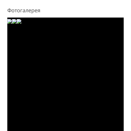
Фотогалерея