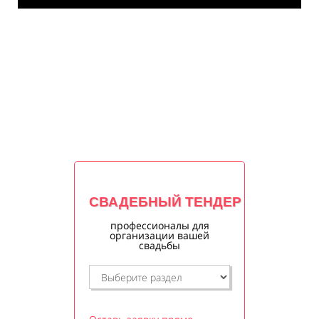
СВАДЕБНЫЙ ТЕНДЕР
профессионалы для
организации вашей
свадьбы