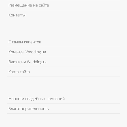
Размещение на сайте
Контакты
Отзывы клиентов
Команда Wedding.ua
Вакансии Wedding.ua
Карта сайта
Новости свадебных компаний
Благотворительность