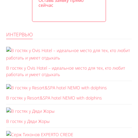
Оставь заявку прямо
сейчас
ИНТЕРВЬЮ
В гостях у Ovis Hotel – идеальное место для тех, кто любит
работать и умеет отдыхать
В гостях у Resort&SPA hotel NEMO with dolphins
В гостях у Дяди Жоры