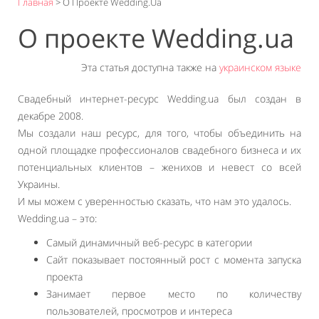
Главная
>
О Проекте Wedding.ua
О проекте Wedding.ua
Эта статья доступна также на
украинском языке
Свадебный интернет-ресурс Wedding.ua был создан в
декабре 2008.
Мы создали наш ресурс, для того, чтобы объединить на
одной площадке профессионалов свадебного бизнеса и их
потенциальных клиентов – женихов и невест со всей
Украины.
И мы можем с уверенностью сказать, что нам это удалось.
Wedding.ua – это:
Самый динамичный веб-ресурс в категории
Сайт показывает постоянный рост с момента запуска
проекта
Занимает первое место по количеству
пользователей, просмотров и интереса