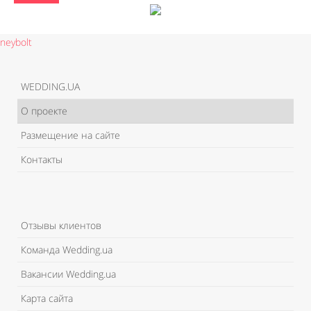
neybolt
WEDDING.UA
О проекте
Размещение на сайте
Контакты
Отзывы клиентов
Команда Wedding.ua
Вакансии Wedding.ua
Карта сайта