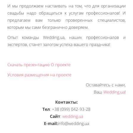
И мы продолжаем настаивать на том, что для организации
свадьбы надо обращаться к услугам профессионалов! И
предлагаем вам только проверенных специалистов,
которым мы сами безгранично доверяем.
Опыт команды Wedding.ua, наших профессионалов и
экспертов, станет залогом успеха вашего праздника!
Скачать презентацию О проекте
Условия размещения на проекте
Оставайтесь с нами,
Ваш
Wedding.ua
!
Контакты:
Тел
: +38 (099) 042-93-28
Сайт
:
wedding.ua
E-mail:
info@wedding.ua