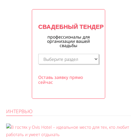
СВАДЕБНЫЙ ТЕНДЕР
профессионалы для
организации вашей
свадьбы
Оставь заявку прямо
сейчас
ИНТЕРВЬЮ