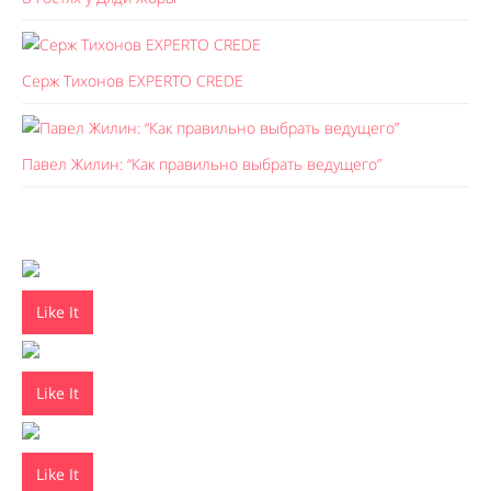
Серж Тихонов EXPERTO CREDE
Павел Жилин: “Как правильно выбрать ведущего”
Like It
Like It
Like It