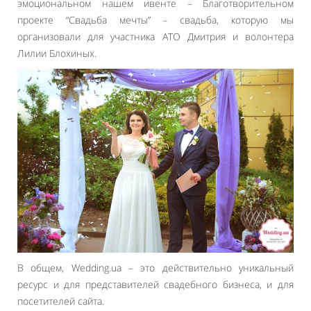
эмоциональном нашем ивенте – Благотворительном
проекте “Свадьба мечты” – свадьба, которую мы
организовали для участника АТО Дмитрия и волонтера
Лилии Блохиных.
В общем, Wedding.ua – это действительно уникальный
ресурс и для представителей свадебного бизнеса, и для
посетителей сайта.