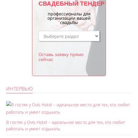
СВАДЕБНЫЙ ТЕНДЕР
профессионалы для
организации вашей
свадьбы
Оставь заявку прямо
сейчас
ИНТЕРВЬЮ
В гостях у Ovis Hotel – идеальное место для тех, кто любит
работать и умеет отдыхать