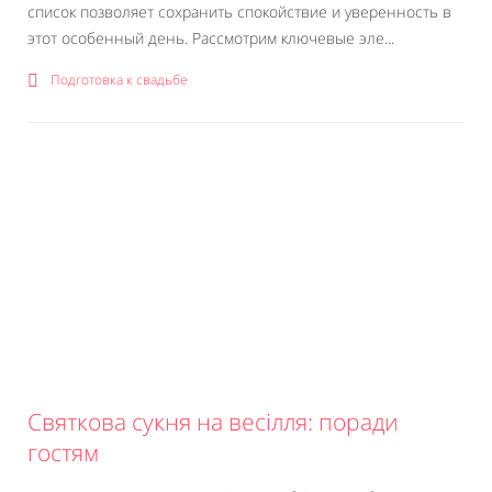
список позволяет сохранить спокойствие и уверенность в
этот особенный день. Рассмотрим ключевые эле...
Подготовка к свадьбе
Святкова сукня на весілля: поради
гостям