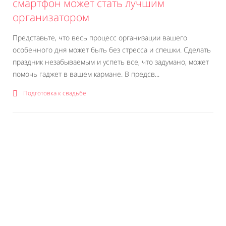
смартфон может стать лучшим
организатором
Представьте, что весь процесс организации вашего
особенного дня может быть без стресса и спешки. Сделать
праздник незабываемым и успеть все, что задумано, может
помочь гаджет в вашем кармане. В предсв...
Подготовка к свадьбе