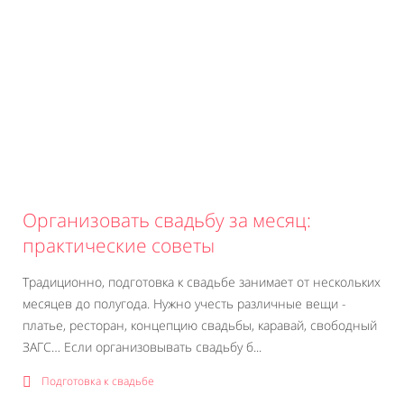
Организовать свадьбу за месяц:
практические советы
Традиционно, подготовка к свадьбе занимает от нескольких
месяцев до полугода. Нужно учесть различные вещи -
платье, ресторан, концепцию свадьбы, каравай, свободный
ЗАГС… Если организовывать свадьбу б...
Подготовка к свадьбе