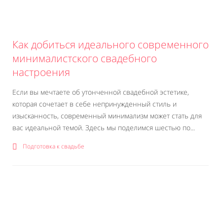
Как добиться идеального современного
минималистского свадебного
настроения
Если вы мечтаете об утонченной свадебной эстетике,
которая сочетает в себе непринужденный стиль и
изысканность, современный минимализм может стать для
вас идеальной темой. Здесь мы поделимся шестью по...
Подготовка к свадьбе