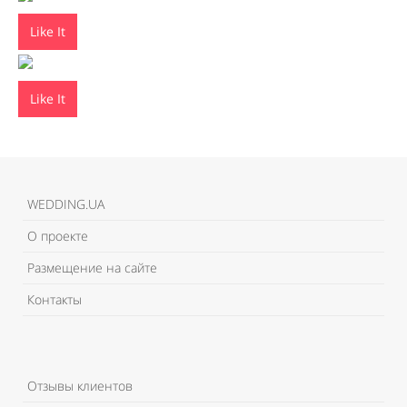
Like It
Like It
WEDDING.UA
О проекте
Размещение на сайте
Контакты
Отзывы клиентов