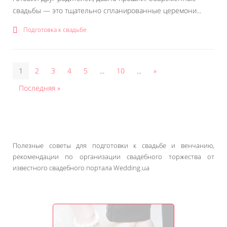
свадьбы — это тщательно спланированные церемони...
Подготовка к свадьбе
1
2
3
4
5
...
10
...
»
Последняя »
Полезные советы для подготовки к свадьбе и венчанию,
рекомендации по организации свадебного торжества от
известного свадебного портала Wedding.ua