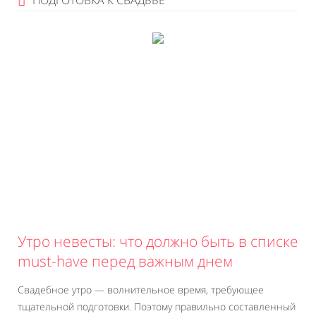
ПОДГОТОВКА К СВАДЬБЕ
Утро невесты: что должно быть в списке
must-have перед важным днем
Свадебное утро — волнительное время, требующее
тщательной подготовки. Поэтому правильно составленный