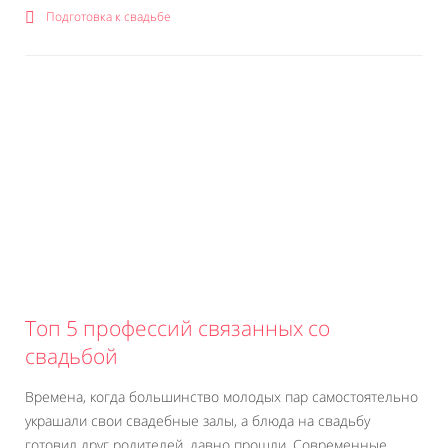
Подготовка к свадьбе
Топ 5 профессий связанных со
свадьбой
Времена, когда большинство молодых пар самостоятельно
украшали свои свадебные залы, а блюда на свадьбу
готовил друг родителей, давно прошли. Современные