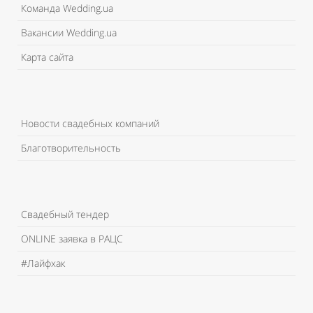
Команда Wedding.ua
Вакансии Wedding.ua
Карта сайта
Новости свадебных компаний
Благотворительность
Свадебный тендер
ONLINE заявка в РАЦС
#Лайфхак