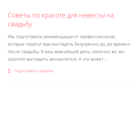
Советы по красоте для невесты на
свадьбу
Мы подготовили рекомендации от профессионалов,
которые помогут вам выглядеть безупречно до, во время и
после свадьбы. В ваш важнейший день, конечно же, вы
захотите выглядеть великолепно. А что может ...
Подготовка к свадьбе