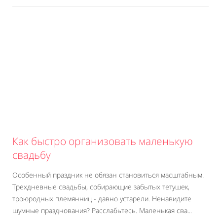
Как быстро организовать маленькую
свадьбу
Особенный праздник не обязан становиться масштабным.
Трехдневные свадьбы, собирающие забытых тетушек,
троюродных племянниц - давно устарели. Ненавидите
шумные празднования? Расслабьтесь. Маленькая сва...