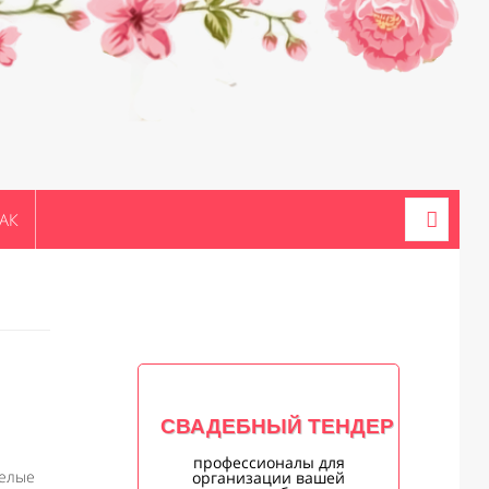
АК
СВАДЕБНЫЙ ТЕНДЕР
профессионалы для
белые
организации вашей