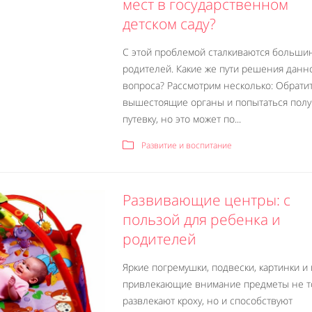
мест в государственном
детском саду?
С этой проблемой сталкиваются больши
родителей. Какие же пути решения данн
вопроса? Рассмотрим несколько: Обрати
вышестоящие органы и попытаться полу
путевку, но это может по...
Развитие и воспитание
Развивающие центры: с
пользой для ребенка и
родителей
Яркие погремушки, подвески, картинки и
привлекающие внимание предметы не т
развлекают кроху, но и способствуют