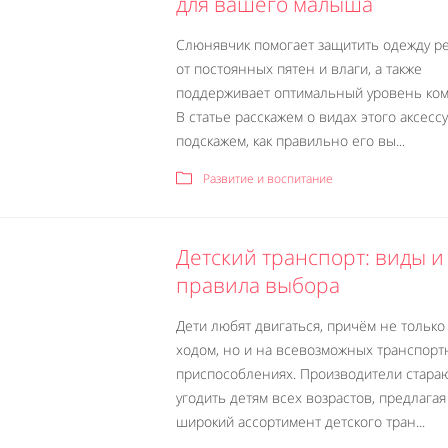
для вашего малыша
Слюнявчик помогает защитить одежду р
от постоянных пятен и влаги, а также
поддерживает оптимальный уровень ком
В статье расскажем о видах этого аксессу
подскажем, как правильно его вы...
Развитие и воспитание
Детский транспорт: виды и
правила выбора
Дети любят двигаться, причём не только
ходом, но и на всевозможных транспорт
приспособлениях. Производители стара
угодить детям всех возрастов, предлагая
широкий ассортимент детского тран...