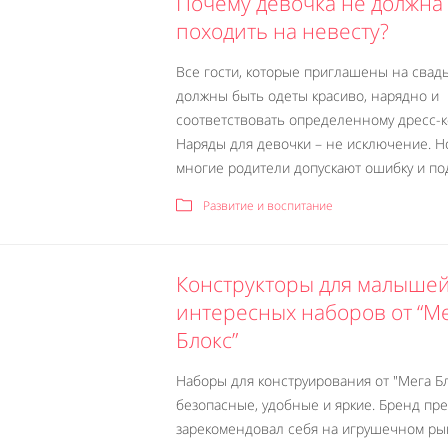
Почему девочка не должна
походить на невесту?
Все гости, которые приглашены на свадь
должны быть одеты красиво, нарядно и
соответствовать определенному дресс-к
Наряды для девочки – не исключение. Н
многие родители допускают ошибку и под
Развитие и воспитание
Конструкторы для малышей
интересных наборов от “М
Блокс”
Наборы для конструирования от "Мега Б
безопасные, удобные и яркие. Бренд пр
зарекомендовал себя на игрушечном ры