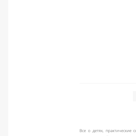
Все о детях, практические