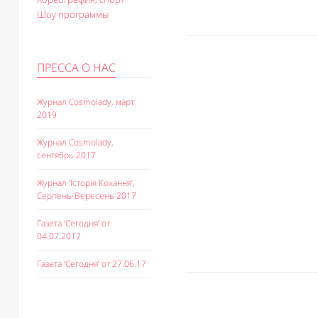
Шоу программы
ПРЕССА О НАС
Журнал Cosmolady, март
2019
Журнал Cosmolady,
сентябрь 2017
Журнал ‘Історія Кохання’,
Серпень-Вересень 2017
Газета ‘Сегодня’ от
04.07.2017
Газета ‘Сегодня’ от 27.06.17