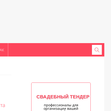
АК
СВАДЕБНЫЙ ТЕНДЕР
та
профессионалы для
организации вашей