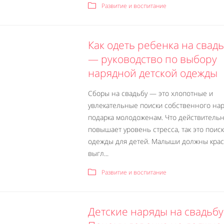
Развитие и воспитание
Как одеть ребенка на свад
— руководство по выбору
нарядной детской одежды
Сборы на свадьбу — это хлопотные и
увлекательные поиски собственного нар
подарка молодоженам. Что действитель
повышает уровень стресса, так это поиск
одежды для детей. Малыши должны кра
выгл...
Развитие и воспитание
Детские наряды на свадьбу