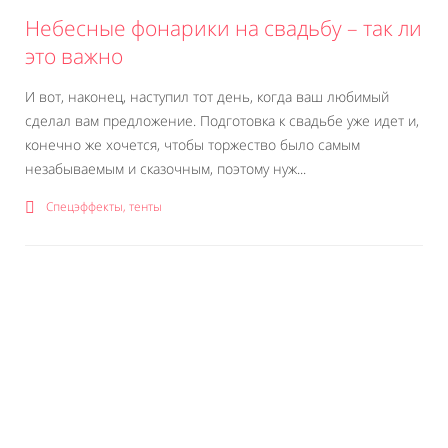
Небесные фонарики на свадьбу – так ли
это важно
И вот, наконец, наступил тот день, когда ваш любимый
сделал вам предложение. Подготовка к свадьбе уже идет и,
конечно же хочется, чтобы торжество было самым
незабываемым и сказочным, поэтому нуж...
Спецэффекты, тенты