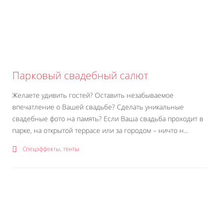
Парковый свадебный салют
Желаете удивить гостей? Оставить незабываемое
впечатление о Вашей свадьбе? Сделать уникальные
свадебные фото на память? Если Ваша свадьба проходит в
парке, на открытой террасе или за городом – ничто н...
Спецэффекты, тенты