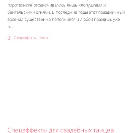
пиротехнике ограничивались лишь хлопушками и
бенгальскими огнями. В последние годы этот праздничный
арсенал существенно пополнился и любой праздник уже
н...
Спецэффекты, тенты
Спецэффекты для свадебных танцев