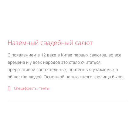
Наземный свадебный салют
С появлением в 12 веке в Китае первых салютов, во все
времена и у всех народов это стало считаться
прерогативой состоятельных, почтенных, уважаемых в
обществе людей. Основной целью такого зрелища было...
Спецэффекты, тенты