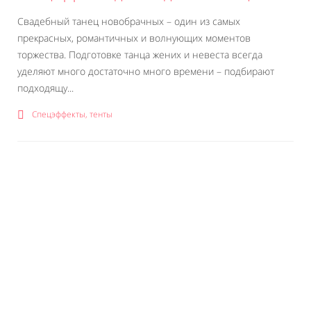
Свадебный танец новобрачных – один из самых
прекрасных, романтичных и волнующих моментов
торжества. Подготовке танца жених и невеста всегда
уделяют много достаточно много времени – подбирают
подходящу...
Спецэффекты, тенты