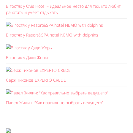
В гостях у Ovis Hotel – идеальное место для тех, кто любит
работать и умеет отдыхать
В гостях у Resort&SPA hotel NEMO with dolphins
В гостях у Дяди Жоры
Серж Тихонов EXPERTO CREDE
Павел Жилин: “Как правильно выбрать ведущего”