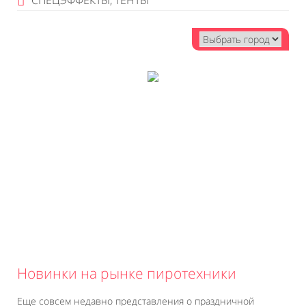
СПЕЦЭФФЕКТЫ, ТЕНТЫ
Новинки на рынке пиротехники
Еще совсем недавно представления о праздничной