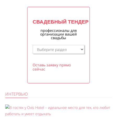
СВАДЕБНЫЙ ТЕНДЕР
профессионалы для
организации вашей
свадьбы
Оставь заявку прямо
сейчас
ИНТЕРВЬЮ