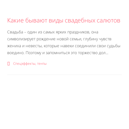
Какие бывают виды свадебных салютов
Свадьба – один из самых ярких праздников, она
символизирует рождение новой семьи, глубину чувств
жениха и невесты, которые навеки соединили свои судьбы
воедино. Поэтому и запомниться это торжество дол...
Спецэффекты, тенты