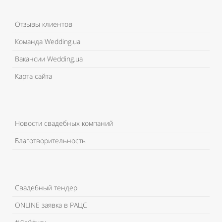
Отзывы клиентов
Команда Wedding.ua
Вакансии Wedding.ua
Карта сайта
Новости свадебных компаний
Благотворительность
Свадебный тендер
ONLINE заявка в РАЦС