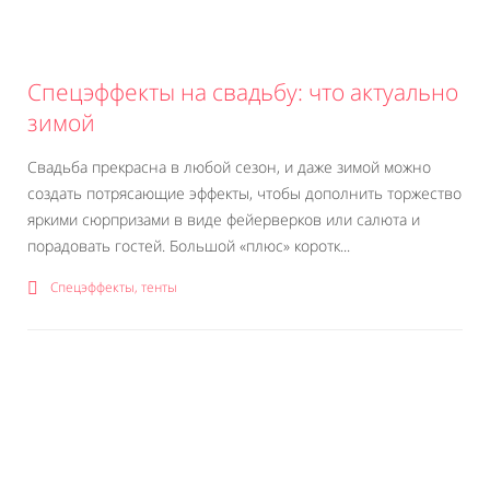
Спецэффекты на свадьбу: что актуально
зимой
Свадьба прекрасна в любой сезон, и даже зимой можно
создать потрясающие эффекты, чтобы дополнить торжество
яркими сюрпризами в виде фейерверков или салюта и
порадовать гостей. Большой «плюс» коротк...
Спецэффекты, тенты