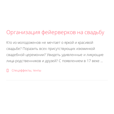
Организация фейерверков на свадьбу
Кто из молодоженов не мечтает о яркой и красивой
свадьбе? Поразить всех присутствующих изюминкой
свадебной церемонии? Увидеть удивленные и ликующие
лица родственников и друзей? С появлением в 17 веке ...
Спецэффекты, тенты