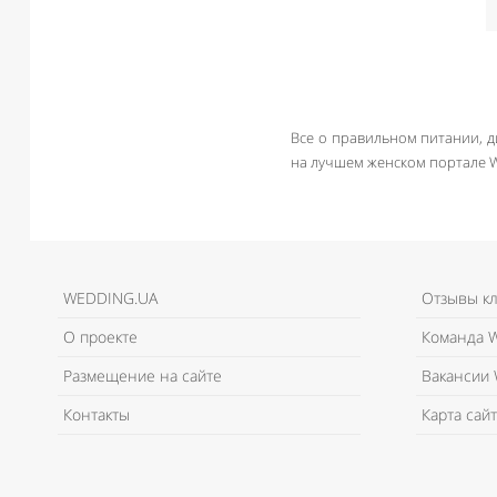
Все о правильном питании, д
на лучшем женском портале 
WEDDING.UA
Отзывы к
О проекте
Команда W
Размещение на сайте
Вакансии 
Контакты
Карта сайт