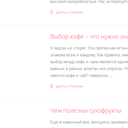
высокой калорийностью. Нас интересует, 
Диеты и питание
Выбор кофе – что нужно зн
О вкусах не спорят. Эта прописная истин
знакома всем и каждому. Как правило, и
выбор между кофе и чаем является одни
важных в разных анкетах или опросах. 
именно кофе и чай? Наверное, ...
Диеты и питание
Чем полезны сухофрукты
Еще в каменный век, женщины занимал