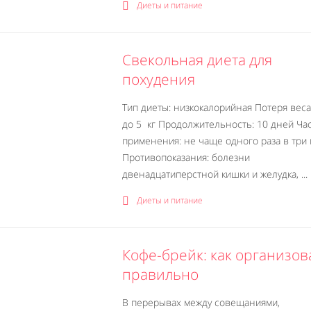
Диеты и питание
Свекольная диета для
похудения
Тип диеты: низкокалорийная Потеря веса:
до 5 кг Продолжительность: 10 дней Ча
применения: не чаще одного раза в три
Противопоказания: болезни
двенадцатиперстной кишки и желудка, ...
Диеты и питание
Кофе-брейк: как организов
правильно
В перерывах между совещаниями,