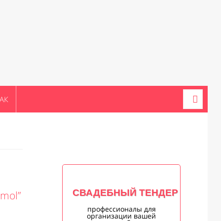
АК
СВАДЕБНЫЙ ТЕНДЕР
mol”
профессионалы для
организации вашей