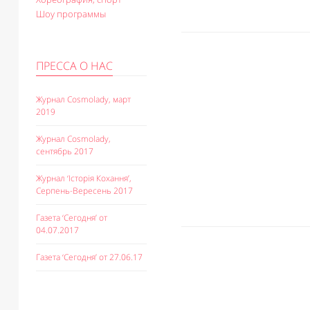
Шоу программы
ПРЕССА О НАС
Журнал Cosmolady, март
2019
Журнал Cosmolady,
сентябрь 2017
Журнал ‘Історія Кохання’,
Серпень-Вересень 2017
Газета ‘Сегодня’ от
04.07.2017
Газета ‘Сегодня’ от 27.06.17