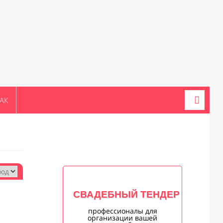
АК
СВАДЕБНЫЙ ТЕНДЕР
профессионалы для
организации вашей