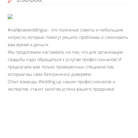
#ЛАЙФХАК
#лайфхакweddingua - это полезные советы и небольшие
хитрости, которые помогут решить проблемы и сэкономить
вам время и деньги.
Мы продолжаем настаивать на том, что для организации
свадьбы надо обращаться к услугам профессионалов! И
предлагаем вам только проверенных специалистов,
которым мы сами безгранично доверяем.
Опыт команды Wedding.ua, наших профессионалов и
экспертов, станет залогом успеха вашего праздника!