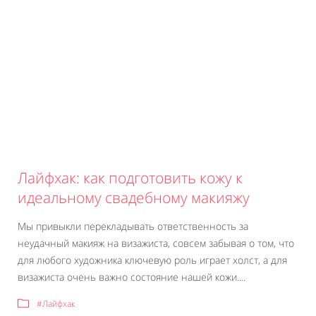
Лайфхак: как подготовить кожу к
идеальному свадебному макияжу
Мы привыкли перекладывать ответственность за
неудачный макияж на визажиста, совсем забывая о том, что
для любого художника ключевую роль играет холст, а для
визажиста очень важно состояние нашей кожи....
#Лайфхак