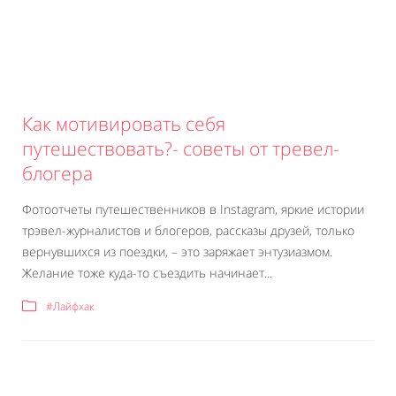
Как мотивировать себя
путешествовать?- советы от тревел-
блогера
Фотоотчеты путешественников в Instagram, яркие истории
трэвел-журналистов и блогеров, рассказы друзей, только
вернувшихся из поездки, – это заряжает энтузиазмом.
Желание тоже куда-то съездить начинает...
#Лайфхак