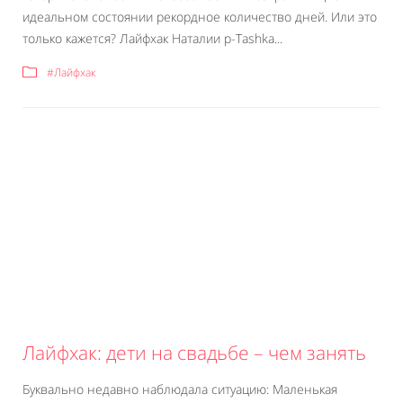
идеальном состоянии рекордное количество дней. Или это
только кажется? Лайфхак Наталии p-Tashka...
#Лайфхак
Лайфхак: дети на свадьбе – чем занять
Буквально недавно наблюдала ситуацию: Маленькая