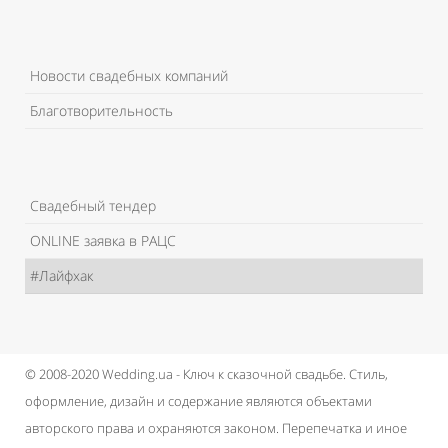
Новости свадебных компаний
Благотворительность
Свадебный тендер
ONLINE заявка в РАЦС
#Лайфхак
© 2008-2020 Wedding.ua - Ключ к сказочной свадьбе.
Стиль,
оформление, дизайн и содержание являются объектами
авторского права и охраняются законом.
Перепечатка и иное