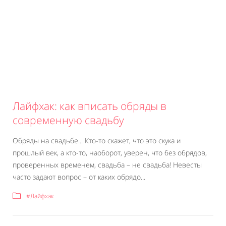
Лайфхак: как вписать обряды в
современную свадьбу
Обряды на свадьбе... Кто-то скажет, что это скука и
прошлый век, а кто-то, наоборот, уверен, что без обрядов,
проверенных временем, свадьба – не свадьба! Невесты
часто задают вопрос – от каких обрядо...
#Лайфхак