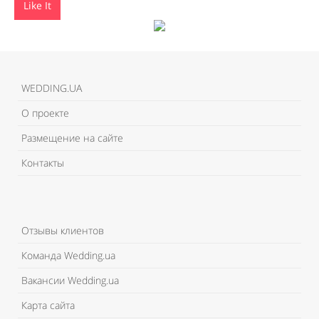
Like It
WEDDING.UA
О проекте
Размещение на сайте
Контакты
Отзывы клиентов
Команда Wedding.ua
Вакансии Wedding.ua
Карта сайта