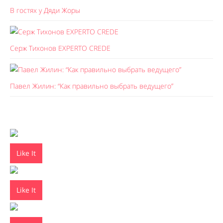
В гостях у Дяди Жоры
Серж Тихонов EXPERTO CREDE
Павел Жилин: “Как правильно выбрать ведущего”
Like It
Like It