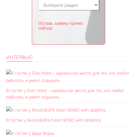
Оставь заявку прямо
сейчас
ИНТЕРВЬЮ
В гостях у Ovis Hotel – идеальное место для тех, кто любит
работать и умеет отдыхать
В гостях у Resort&SPA hotel NEMO with dolphins