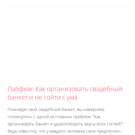
Лайфхак: Как организовать свадебный
банкет и не сойти с ума
Планируя свой свадебный банкет, вы наверняка
столкнулись с одной из главных проблем: "Как
организовать банкет и удовлетворить вкусы всех гостей?".
Ведь известно, что у каждого человека свои предпочтен...