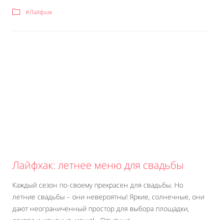
#Лайфхак
Лайфхак: летнее меню для свадьбы
Каждый сезон по-своему прекрасен для свадьбы. Но
летние свадьбы – они невероятны! Яркие, солнечные, они
дают неограниченный простор для выбора площадки,