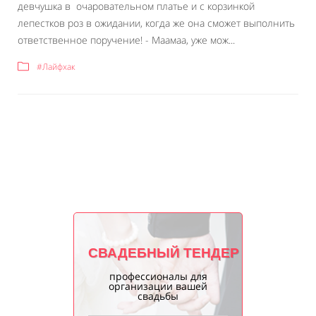
девчушка в очаровательном платье и с корзинкой
лепестков роз в ожидании, когда же она сможет выполнить
ответственное поручение! - Маамаа, уже мож...
#Лайфхак
СВАДЕБНЫЙ ТЕНДЕР
профессионалы для
организации вашей
свадьбы