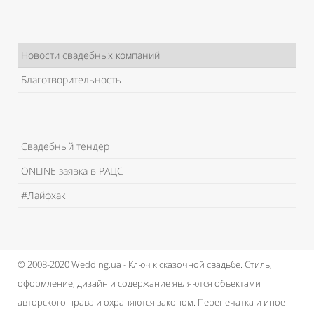
Новости свадебных компаний
Благотворительность
Свадебный тендер
ONLINE заявка в РАЦС
#Лайфхак
© 2008-2020 Wedding.ua - Ключ к сказочной свадьбе.
Стиль,
оформление, дизайн и содержание являются объектами
авторского права и охраняются законом.
Перепечатка и иное