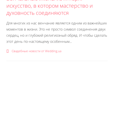
искусство, в котором мастерство и
духовность соединяются
Для многих из нас венчание является одним из важнейших
моментов в жизни. Это не просто символ соединения двух
сердец, но и глубокий религиозный обряд. И чтобы сделать
этот день по-настоящему особенным...
Свадебные новости от Wedding.ua