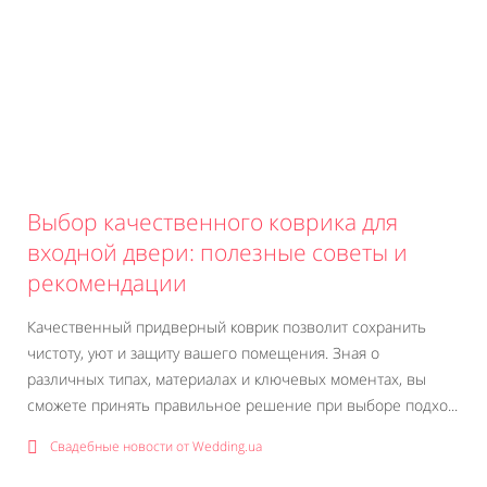
Выбор качественного коврика для
входной двери: полезные советы и
рекомендации
Качественный придверный коврик позволит сохранить
чистоту, уют и защиту вашего помещения. Зная о
различных типах, материалах и ключевых моментах, вы
сможете принять правильное решение при выборе подхо...
Свадебные новости от Wedding.ua