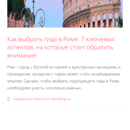
Как выбрать гида в Риме: 7 ключевых
аспектов, на которые стоит обратить
внимание
Рим - город с богатой историей и культурным наследием, и
проведение экскурсии с гидом может стать незабываемым
опытом. Однако, чтобы выбрать подходящего гида в Риме,
необходимо учесть несколько важных...
Свадебные новости от Wedding.ua