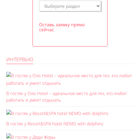
Оставь заявку прямо
сейчас
ИНТЕРВЬЮ
В гостях у Ovis Hotel – идеальное место для тех, кто любит
работать и умеет отдыхать
В гостях у Resort&SPA hotel NEMO with dolphins