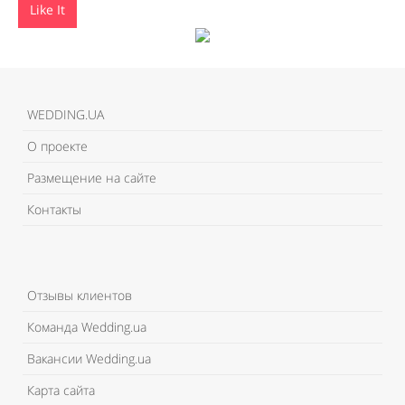
Like It
WEDDING.UA
О проекте
Размещение на сайте
Контакты
Отзывы клиентов
Команда Wedding.ua
Вакансии Wedding.ua
Карта сайта