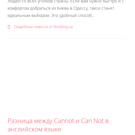
людей со всех уголков страны. Если вам нужно быстро и с
комфортом добраться из Киева в Одессу, такси станет
идеальным выбором. Это удобный способ...
Свадебные новости от Wedding.ua
Разница между Cannot и Can Not в
английском языке