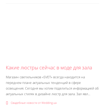
Какие люстры сейчас в моде для зала
Магазин светильников «SVET» всегда находится на
переднем плане актуальных тенденций в сфере
освещения. Сегодня мы хотим поделиться информацией об
актуальных стилях в дизайне люстр для зала. Зал явл...
Свадебные новости от Wedding.ua