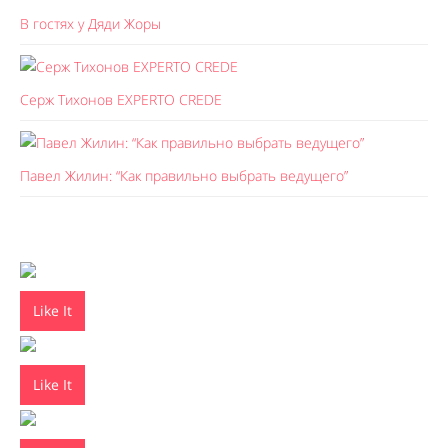
В гостях у Дяди Жоры
Серж Тихонов EXPERTO CREDE
Павел Жилин: “Как правильно выбрать ведущего”
Like It
Like It