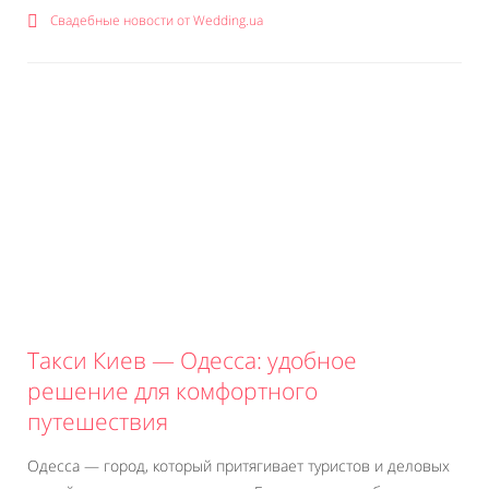
Свадебные новости от Wedding.ua
Такси Киев — Одесса: удобное
решение для комфортного
путешествия
Одесса — город, который притягивает туристов и деловых