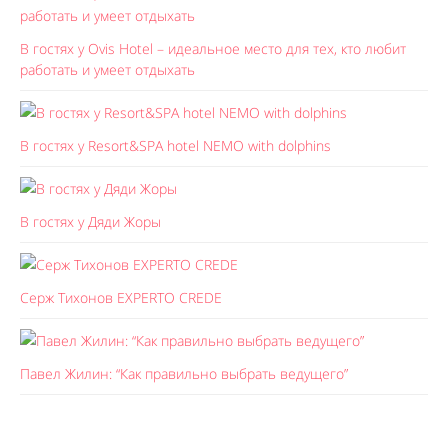
В гостях у Ovis Hotel – идеальное место для тех, кто любит
работать и умеет отдыхать
В гостях у Resort&SPA hotel NEMO with dolphins
В гостях у Дяди Жоры
Серж Тихонов EXPERTO CREDE
Павел Жилин: “Как правильно выбрать ведущего”