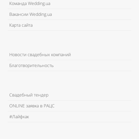
Команда Wedding.ua
Вакансии Wedding.ua
Карта сайта
Новости свадебных компаний
Благотворительность
Свадебный тендер
ONLINE заявка в РАЦС
#Лайфхак