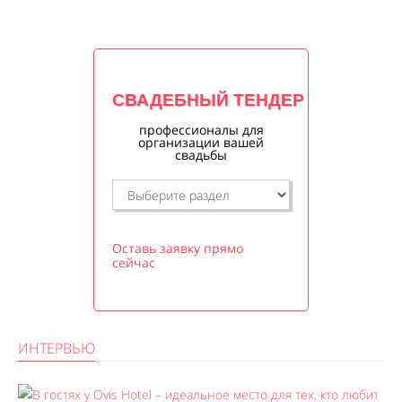
СВАДЕБНЫЙ ТЕНДЕР
профессионалы для
организации вашей
свадьбы
Оставь заявку прямо
сейчас
ИНТЕРВЬЮ