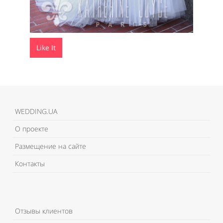
Like It
WEDDING.UA
О проекте
Размещение на сайте
Контакты
Отзывы клиентов