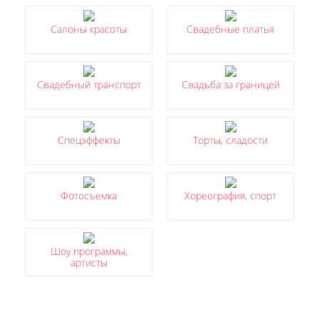
Салоны красоты
Свадебные платья
Свадебный транспорт
Свадьба за границей
Спецэффекты
Торты, сладости
Фотосъемка
Хореография, спорт
Шоу программы,
артисты