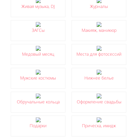
Живая музыка, DJ
Журналы
ЗАГСы
Макияж, маникюр
Медовый месяц
Места для фотосессий
Мужские костюмы
Нижнее белье
Обручальные кольца
Оформление свадьбы
Подарки
Прическа, имидж