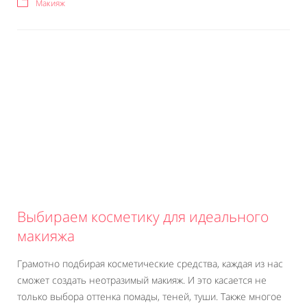
Макияж
Выбираем косметику для идеального
макияжа
Грамотно подбирая косметические средства, каждая из нас
сможет создать неотразимый макияж. И это касается не
только выбора оттенка помады, теней, туши. Также многое