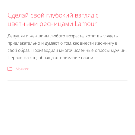
Сделай свой глубокий взгляд с
цветными ресницами Lamour
Девушки и женщины любого возраста, хотят выглядеть
привлекательно и думают о том, как внести изюминку в
свой образ. Производили многочисленные опросы мужчин.
Первое на что, обращают внимание парни — ...
Макияж