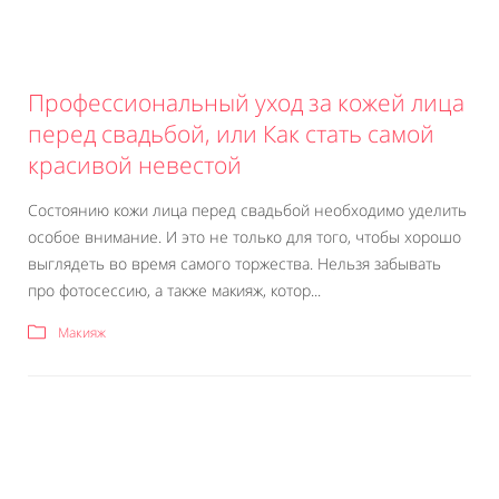
Профессиональный уход за кожей лица
перед свадьбой, или Как стать самой
красивой невестой
Состоянию кожи лица перед свадьбой необходимо уделить
особое внимание. И это не только для того, чтобы хорошо
выглядеть во время самого торжества. Нельзя забывать
про фотосессию, а также макияж, котор...
Макияж