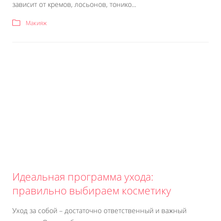
зависит от кремов, лосьонов, тонико...
Макияж
Идеальная программа ухода:
правильно выбираем косметику
Уход за собой – достаточно ответственный и важный