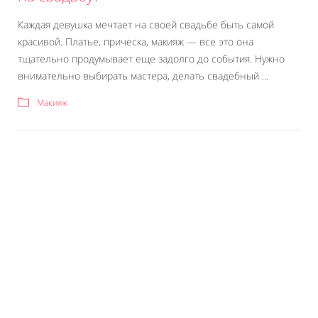
Каждая девушка мечтает на своей свадьбе быть самой
красивой. Платье, прическа, макияж — все это она
тщательно продумывает еще задолго до события. Нужно
внимательно выбирать мастера, делать свадебный ...
Макияж