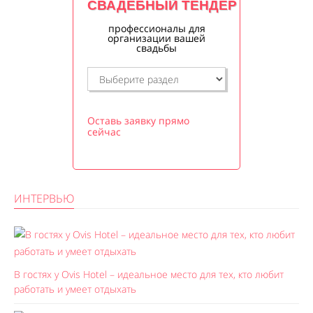
СВАДЕБНЫЙ ТЕНДЕР
профессионалы для
организации вашей
свадьбы
Оставь заявку прямо
сейчас
ИНТЕРВЬЮ
В гостях у Ovis Hotel – идеальное место для тех, кто любит
работать и умеет отдыхать