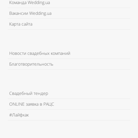
Команда Wedding.ua
Вакансии Wedding.ua
Карта сайта
Новости свадебных компаний
Благотворительность
Свадебный тендер
ONLINE заявка в РАЦС
#Лайфхак