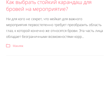
Как выбрать стойкий карандаш для
бровей на мероприятие?
Ни для кого не секрет, что мейкап для важного
мероприятия первостепенно требует преобразить область
глаз, к которой конечно же относятся брови. Эта часть лица
обладает безграничными возможностями корр...
Макияж