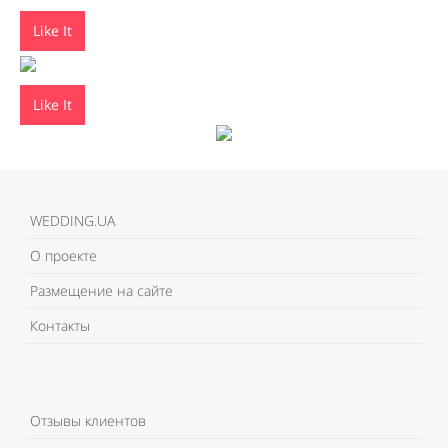
Like It
Like It
WEDDING.UA
О проекте
Размещение на сайте
Контакты
Отзывы клиентов