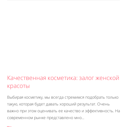
Качественная косметика: залог женской
красоты
Выбирая косметику, мы всегда стремимся подобрать только
такую, которая будет давать хороший результат. Очень
важно при этом оценивать ее качество и эффективность. На
современном рынке представлено мно...