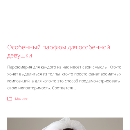
Особенный парфюм для особенной
девушки
Парфюмерия для каждого из нас несёт свои смыслы. Кто-то
хочет выделиться из толпы, кто-то просто фанат ароматных
композиций, а для кого-то это способ продемонстрировать
свою неповторимость. Соответств...
Макияж