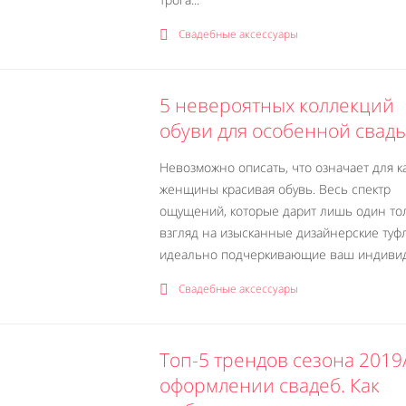
Свадебные аксессуары
5 невероятных коллекций
обуви для особенной свад
Невозможно описать, что означает для 
женщины красивая обувь. Весь спектр
ощущений, которые дарит лишь один то
взгляд на изысканные дизайнерские туфл
идеально подчеркивающие ваш индивиду
Свадебные аксессуары
Топ-5 трендов сезона 2019
оформлении свадеб. Как