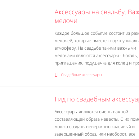
Аксессуары на свадьбу. Ва
мелочи
Каждое большое событие состоит из раз
мелочей, которые вместе творят уникал
атмосферу. На свадьбе такими важными
мелочами являются аксессуары - бокалы,
приглашения, подушечка для колец и про
Свадебные аксессуары
Гид по свадебным аксессу
Аксессуары являются очень важной
составляющей образа невесты. С их по
можно создать невероятно красивый и
завершенный образ, или наоборот, все