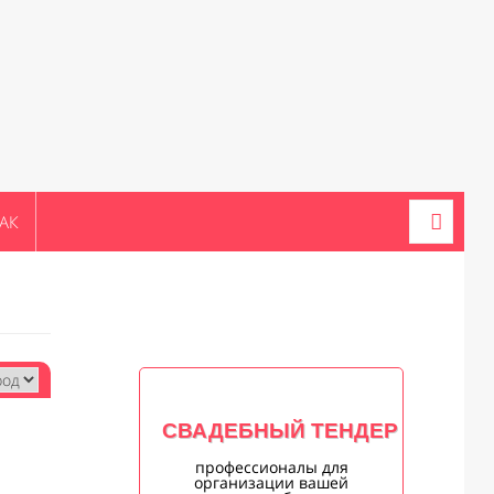
АК
СВАДЕБНЫЙ ТЕНДЕР
профессионалы для
организации вашей