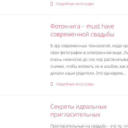
Свадебные аксессуары
Фотокнига – must have
современной свадьбы
В эру современных технологий, люди хр
свои фотографии в электронном виде. 
очень немногие до сих пор распечатыв
снимки, чтобы вложить их в альбом, как 
делали наши родители. Это одноврем...
Свадебные аксессуары
Секреты идеальных
пригласительных
Пригласительные на свадьбу – это то, чт