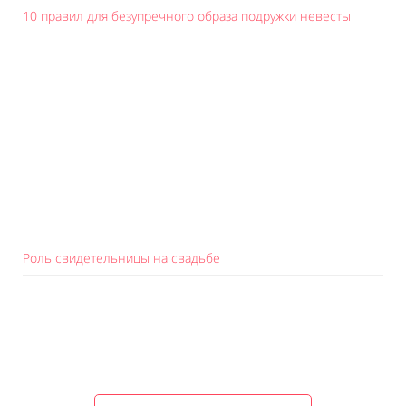
10 правил для безупречного образа подружки невесты
Роль свидетельницы на свадьбе