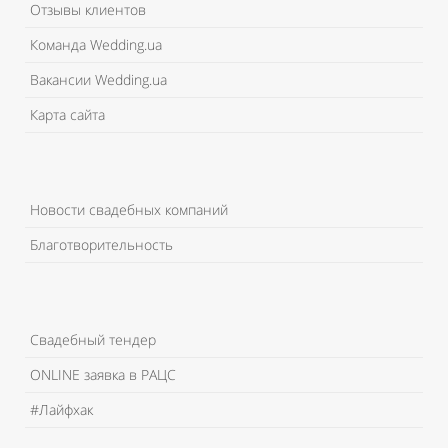
Отзывы клиентов
Команда Wedding.ua
Вакансии Wedding.ua
Карта сайта
Новости свадебных компаний
Благотворительность
Свадебный тендер
ONLINE заявка в РАЦС
#Лайфхак