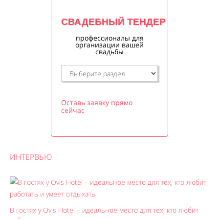
СВАДЕБНЫЙ ТЕНДЕР
профессионалы для
организации вашей
свадьбы
Оставь заявку прямо
сейчас
ИНТЕРВЬЮ
В гостях у Ovis Hotel – идеальное место для тех, кто любит