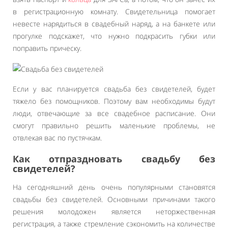
в регистрационную комнату. Свидетельница помогает
невесте нарядиться в свадебный наряд, а на банкете или
прогулке подскажет, что нужно подкрасить губки или
поправить прическу.
Если у вас планируется свадьба без свидетелей, будет
тяжело без помощников. Поэтому вам необходимы будут
люди, отвечающие за все свадебное расписание. Они
смогут правильно решить маленькие проблемы, не
отвлекая вас по пустячкам.
Как отпраздновать свадьбу без
свидетелей?
На сегодняшний день очень популярными становятся
свадьбы без свидетелей. Основными причинами такого
решения молодожен является неторжественная
регистрация, а также стремление сэкономить на количестве