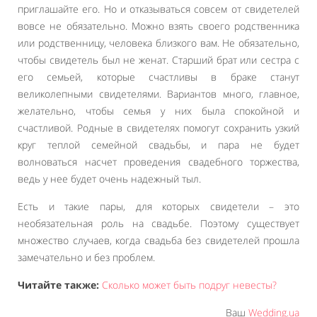
приглашайте его. Но и отказываться совсем от свидетелей
вовсе не обязательно. Можно взять своего родственника
или родственницу, человека близкого вам. Не обязательно,
чтобы свидетель был не женат. Старший брат или сестра с
его семьей, которые счастливы в браке станут
великолепными свидетелями. Вариантов много, главное,
желательно, чтобы семья у них была спокойной и
счастливой. Родные в свидетелях помогут сохранить узкий
круг теплой семейной свадьбы, и пара не будет
волноваться насчет проведения свадебного торжества,
ведь у нее будет очень надежный тыл.
Есть и такие пары, для которых свидетели – это
необязательная роль на свадьбе. Поэтому существует
множество случаев, когда свадьба без свидетелей прошла
замечательно и без проблем.
Читайте также:
Сколько может быть подруг невесты?
Ваш
Wedding.ua