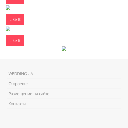
Like It
Like It
WEDDING.UA
О проекте
Размещение на сайте
Контакты