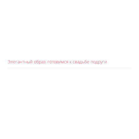
Элегантный образ: готовимся к свадьбе подруги