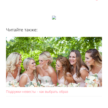
Читайте также:
Подружки невесты – как выбрать образ