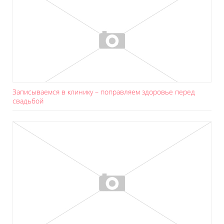
Записываемся в клинику – поправляем здоровье перед
свадьбой