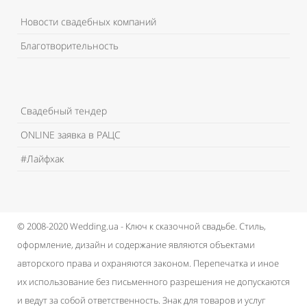
Новости свадебных компаний
Благотворительность
Свадебный тендер
ONLINE заявка в РАЦС
#Лайфхак
© 2008-2020 Wedding.ua - Ключ к сказочной свадьбе.
Стиль,
оформление, дизайн и содержание являются объектами
авторского права и охраняются законом.
Перепечатка и иное
их использование без письменного разрешения не допускаются
и ведут за собой ответственность.
Знак для товаров и услуг