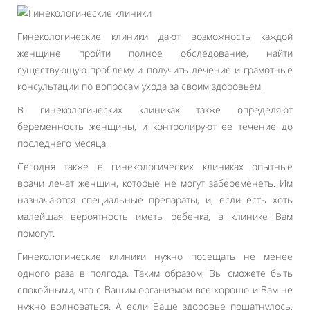
Гинекологические клиники дают возможность каждой
женщине пройти полное обследование, найти
существующую проблему и получить лечение и грамотные
консультации по вопросам ухода за своим здоровьем.
В гинекологических клиниках также определяют
беременность женщины, и контролируют ее течение до
последнего месяца.
Сегодня также в гинекологических клиниках опытные
врачи лечат женщин, которые не могут забеременеть. Им
назначаются специальные препараты, и, если есть хоть
малейшая вероятность иметь ребенка, в клинике Вам
помогут.
Гинекологические клиники нужно посещать не менее
одного раза в полгода. Таким образом, Вы сможете быть
спокойными, что с Вашим организмом все хорошо и Вам не
нужно волноваться. А если Ваше здоровье пошатнулось,