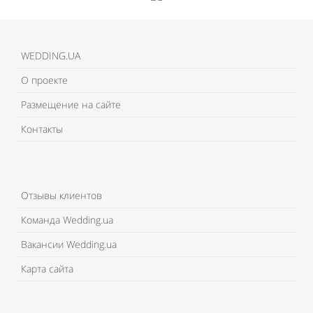
WEDDING.UA
О проекте
Размещение на сайте
Контакты
Отзывы клиентов
Команда Wedding.ua
Вакансии Wedding.ua
Карта сайта