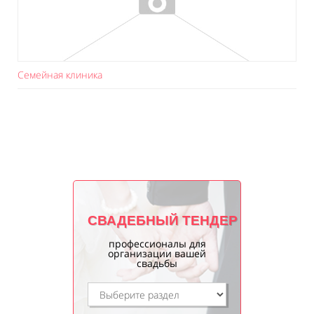
Семейная клиника
СВАДЕБНЫЙ ТЕНДЕР
профессионалы для
организации вашей
свадьбы