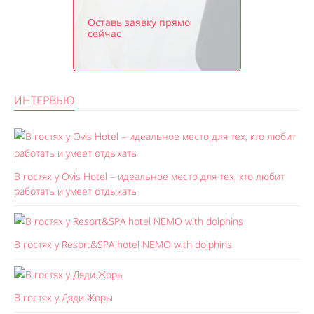
Оставь заявку прямо
сейчас
ИНТЕРВЬЮ
В гостях у Ovis Hotel – идеальное место для тех, кто любит
работать и умеет отдыхать
В гостях у Resort&SPA hotel NEMO with dolphins
В гостях у Дяди Жоры