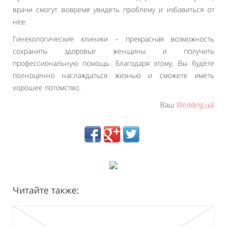
врачи смогут вовремя увидеть проблему и избавиться от
нее.
Гинекологические клиники – прекрасная возможность
сохранить здоровье женщины и получить
профессиональную помощь. Благодаря этому, Вы будете
полноценно наслаждаться жизнью и сможете иметь
хорошее потомство.
Ваш
Wedding.ua!
Читайте также: