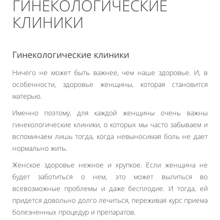
ГИНЕКОЛОГИЧЕСКИЕ
КЛИНИКИ
Гинекологические клиники
Ничего не может быть важнее, чем наше здоровье. И, в
особенности, здоровье женщины, которая становится
матерью.
Именно поэтому, для каждой женщины очень важны
гинекологические клиники, о которых мы часто забываем и
вспоминаем лишь тогда, когда невыносимая боль не дает
нормально жить.
Женское здоровье нежное и хрупкое. Если женщина не
будет заботиться о нем, это может вылиться во
всевозможные проблемы и даже бесплодие. И тогда, ей
придется довольно долго лечиться, переживая курс приема
болезненных процедур и препаратов.