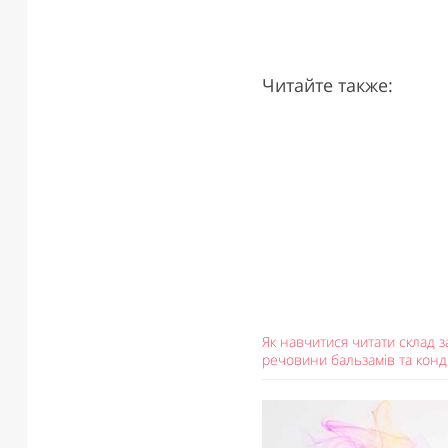
Читайте также:
Як навчитися читати склад з
речовини бальзамів та конд