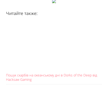
Читайте также:
Пошук скарбів на океанському дні в Dorks of the Deep від
Hacksaw Gaming