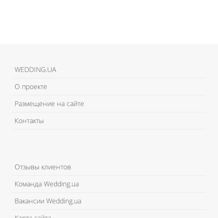
WEDDING.UA
О проекте
Размещение на сайте
Контакты
Отзывы клиентов
Команда Wedding.ua
Вакансии Wedding.ua
Карта сайта