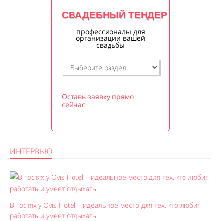
СВАДЕБНЫЙ ТЕНДЕР
профессионалы для
организации вашей
свадьбы
Оставь заявку прямо
сейчас
ИНТЕРВЬЮ
В гостях у Ovis Hotel – идеальное место для тех, кто любит
работать и умеет отдыхать