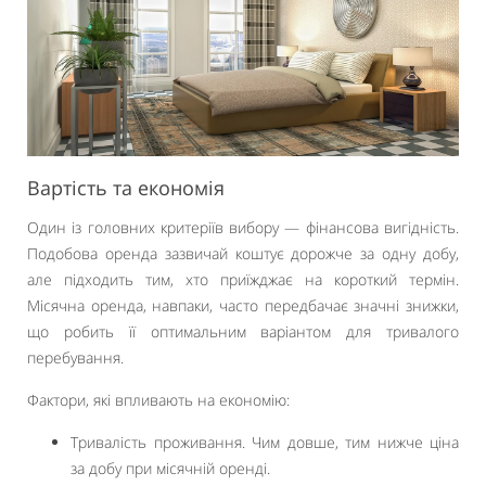
Вартість та економія
Один із головних критеріїв вибору — фінансова вигідність.
Подобова оренда зазвичай коштує дорожче за одну добу,
але підходить тим, хто приїжджає на короткий термін.
Місячна оренда, навпаки, часто передбачає значні знижки,
що робить її оптимальним варіантом для тривалого
перебування.
Фактори, які впливають на економію:
Тривалість проживання. Чим довше, тим нижче ціна
за добу при місячній оренді.