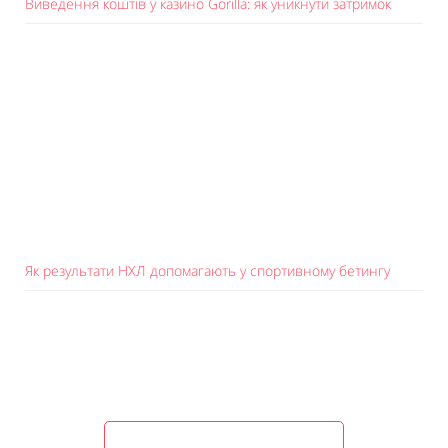
Виведення коштів у казино Gorilla: як уникнути затримок
Як результати НХЛ допомагають у спортивному бетингу