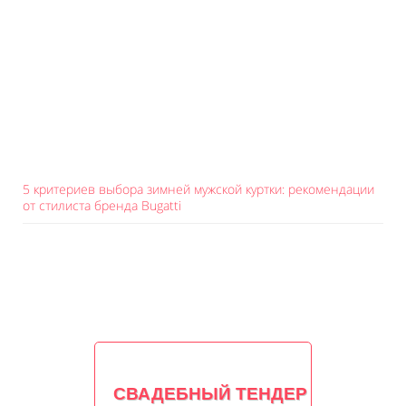
5 критериев выбора зимней мужской куртки: рекомендации
от стилиста бренда Bugatti
СВАДЕБНЫЙ ТЕНДЕР