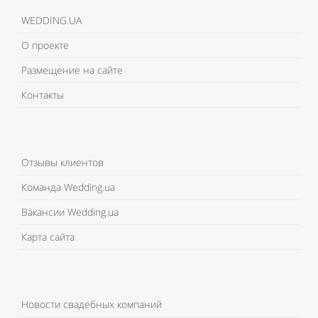
WEDDING.UA
О проекте
Размещение на сайте
Контакты
Отзывы клиентов
Команда Wedding.ua
Вакансии Wedding.ua
Карта сайта
Новости свадебных компаний