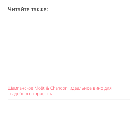
Читайте также:
Шампанское Moët & Chandon: идеальное вино для
свадебного торжества