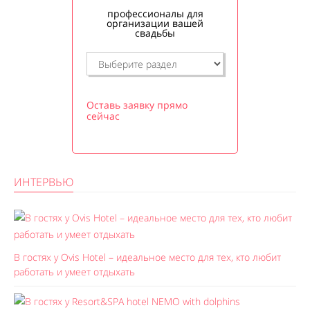
профессионалы для
организации вашей
свадьбы
Оставь заявку прямо
сейчас
ИНТЕРВЬЮ
В гостях у Ovis Hotel – идеальное место для тех, кто любит
работать и умеет отдыхать