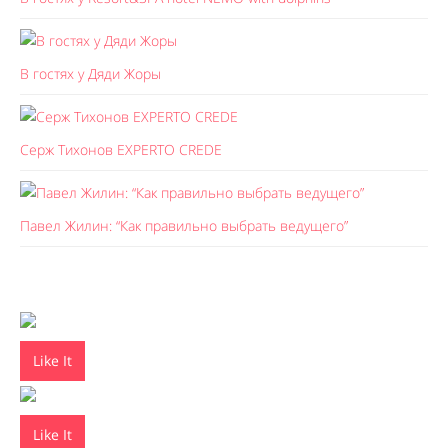
В гостях у Дяди Жоры
Серж Тихонов EXPERTO CREDE
Павел Жилин: “Как правильно выбрать ведущего”
Like It
Like It