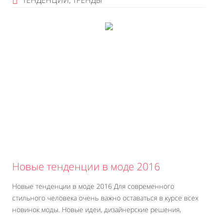
ТЕНДЕНЦИИ, ТРЕНДЫ
Новые тенденции в моде 2016
Новые тенденции в моде 2016 Для современного
стильного человека очень важно оставаться в курсе всех
новинок моды. Новые идеи, дизайнерские решения,