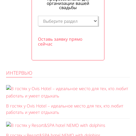
организации вашей
свадьбы
Оставь заявку прямо
сейчас
ИНТЕРВЬЮ
В гостях у Ovis Hotel – идеальное место для тех, кто любит
работать и умеет отдыхать
В гостях у Resort&SPA hotel NEMO with dolphins