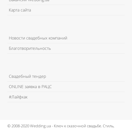
Карта сайта
Новости свадебных компаний
Благотворительность
Свадебный тендер
ONLINE заявка в РАЦС
#Лайфхак
© 2008-2020 Wedding.ua - Ключ к сказочной свадьбе.
Стиль,