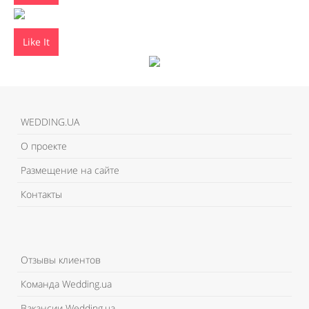
Like It
WEDDING.UA
О проекте
Размещение на сайте
Контакты
Отзывы клиентов
Команда Wedding.ua
Вакансии Wedding.ua