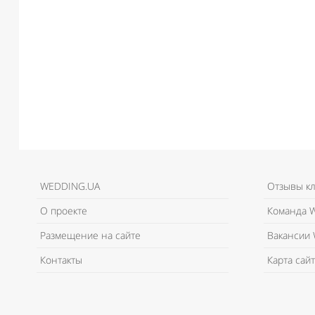
WEDDING.UA
Отзывы к
О проекте
Команда W
Размещение на сайте
Вакансии 
Контакты
Карта сайт