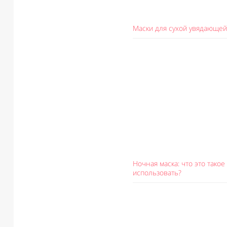
Маски для сухой увядающей
Ночная маска: что это такое 
использовать?