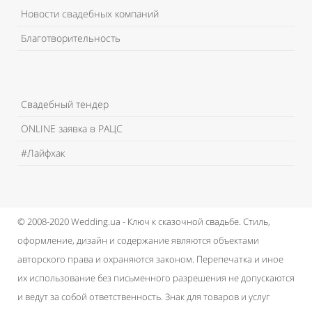
Новости свадебных компаний
Благотворительность
Свадебный тендер
ONLINE заявка в РАЦС
#Лайфхак
© 2008-2020 Wedding.ua - Ключ к сказочной свадьбе.
Стиль,
оформление, дизайн и содержание являются объектами
авторского права и охраняются законом.
Перепечатка и иное
их использование без письменного разрешения не допускаются
и ведут за собой ответственность.
Знак для товаров и услуг