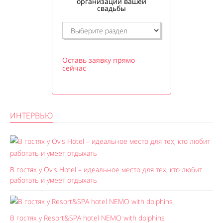
организации вашей
свадьбы
Оставь заявку прямо
сейчас
ИНТЕРВЬЮ
В гостях у Ovis Hotel – идеальное место для тех, кто любит
работать и умеет отдыхать
В гостях у Resort&SPA hotel NEMO with dolphins