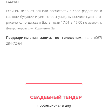
гадания!
Если вы всерьез решили посмотреть в свое радостное и
светлое будущее и уже готовы увидеть воочию суженого-
ряженого, тогда ждем Вас в гости 17.01 в 15:00 по
адресу : г.
Днепропетровск, ул. Короленко, 3а.
Предварительная запись по телефонам:
тел.: (067)
284-72-64
СВАДЕБНЫЙ ТЕНДЕР
профессионалы для