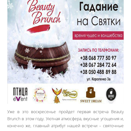
Уже в это воскресенье пройдет первая встреча Beauty
Brunch в этом году. Уютная атмосфера, вкусные угощения и,
конечно же, главный атрибут нашей встречи – святочные