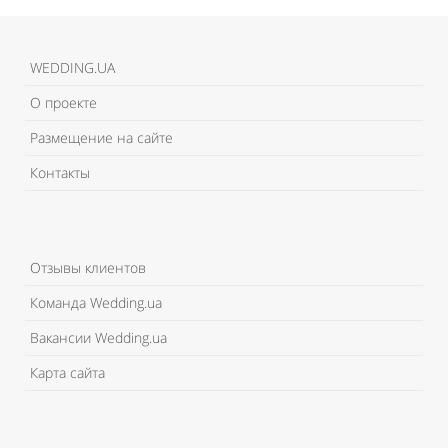
WEDDING.UA
О проекте
Размещение на сайте
Контакты
Отзывы клиентов
Команда Wedding.ua
Вакансии Wedding.ua
Карта сайта