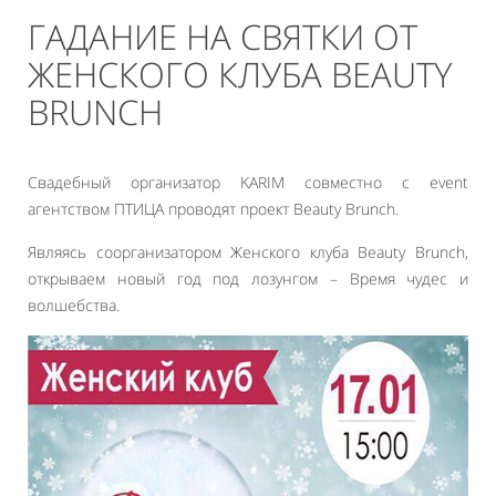
ГАДАНИЕ НА СВЯТКИ ОТ
ЖЕНСКОГО КЛУБА BEAUTY
BRUNCH
Свадебный организатор KARIM совместно с event
агентством ПТИЦА проводят проект Beauty Brunch.
Являясь соорганизатором Женского клуба Beauty Brunch,
открываем новый год под лозунгом – Время чудес и
волшебства.