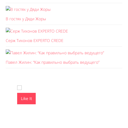
В гостях у Дяди Жоры
Серж Тихонов EXPERTO CREDE
Павел Жилин: “Как правильно выбрать ведущего”
Like It
Like It