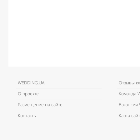
WEDDING.UA
Отзывы к
О проекте
Команда W
Размещение на сайте
Вакансии 
Контакты
Карта сайт