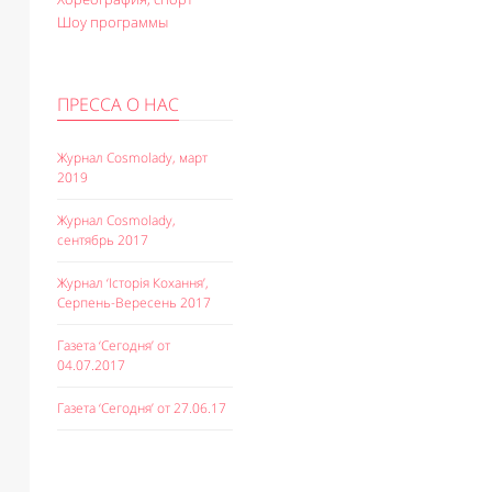
Шоу программы
ПРЕССА О НАС
Журнал Cosmolady, март
2019
Журнал Cosmolady,
сентябрь 2017
Журнал ‘Історія Кохання’,
Серпень-Вересень 2017
Газета ‘Сегодня’ от
04.07.2017
Газета ‘Сегодня’ от 27.06.17