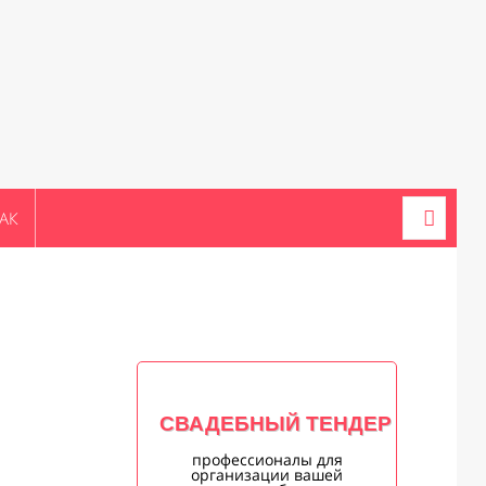
АК
СВАДЕБНЫЙ ТЕНДЕР
профессионалы для
организации вашей