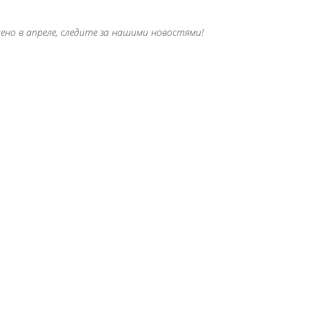
ено в апреле, следите за нашими новостями!