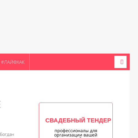
#ЛАЙФХАК
Е
СВАДЕБНЫЙ ТЕНДЕР
профессионалы для
 Богдан
организации вашей