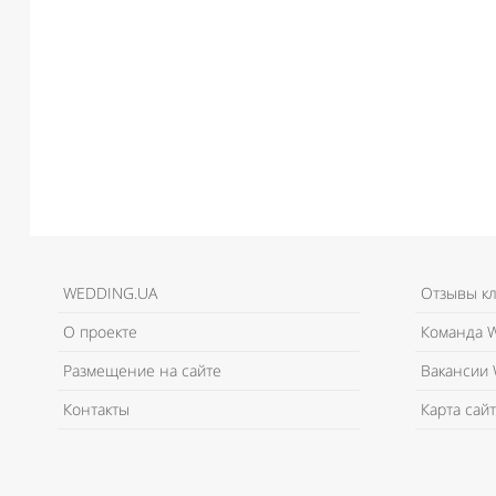
WEDDING.UA
Отзывы к
О проекте
Команда W
Размещение на сайте
Вакансии 
Контакты
Карта сайт