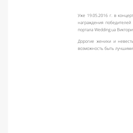
Уже 19.05.2016 г. в конце
награждения победителей 
портала Wedding.ua Виктори
Дорогие женихи и невест
возможность быть лучшими 