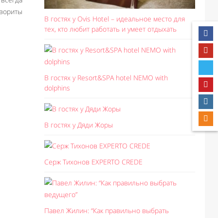
авориты
В гостях у Ovis Hotel – идеальное место для
тех, кто любит работать и умеет отдыхать
В гостях у Resort&SPA hotel NEMO with
dolphins
В гостях у Дяди Жоры
Серж Тихонов EXPERTO CREDE
Павел Жилин: “Как правильно выбрать