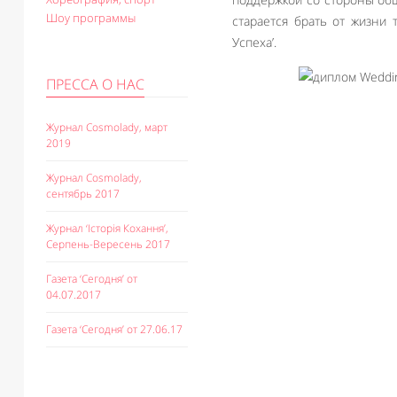
Шоу программы
старается брать от жизни 
Успеха’.
ПРЕССА О НАС
Журнал Cosmolady, март
2019
Журнал Cosmolady,
сентябрь 2017
Журнал ‘Історія Кохання’,
Серпень-Вересень 2017
Газета ‘Сегодня’ от
04.07.2017
Газета ‘Сегодня’ от 27.06.17