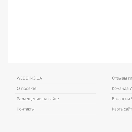
WEDDING.UA
Отзывы к
О проекте
Команда W
Размещение на сайте
Вакансии 
Контакты
Карта сайт