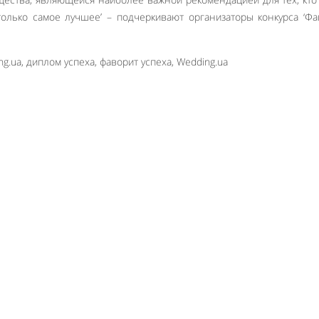
только самое лучшее’ – подчеркивают организаторы конкурса ‘Ф