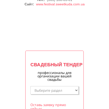
Сайт:
www.festival.sweetkuda.com.ua
СВАДЕБНЫЙ ТЕНДЕР
профессионалы для
организации вашей
свадьбы
Оставь заявку прямо
сейчас