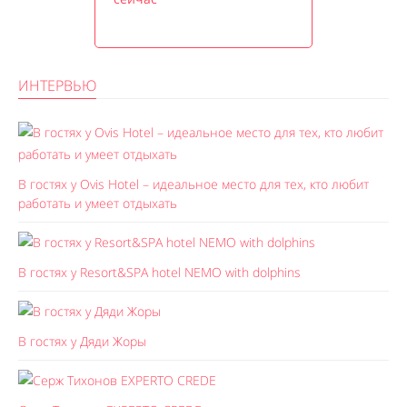
ИНТЕРВЬЮ
В гостях у Ovis Hotel – идеальное место для тех, кто любит
работать и умеет отдыхать
В гостях у Resort&SPA hotel NEMO with dolphins
В гостях у Дяди Жоры