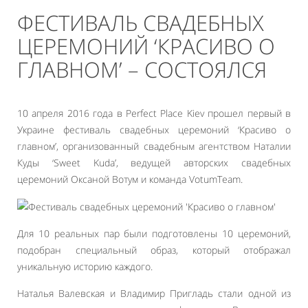
ФЕСТИВАЛЬ СВАДЕБНЫХ
ЦЕРЕМОНИЙ ‘КРАСИВО О
ГЛАВНОМ’ – СОСТОЯЛСЯ
10 апреля 2016 года в Perfect Place Kiev прошел первый в
Украине фестиваль свадебных церемоний ‘Красиво о
главном’, организованный свадебным агентством Наталии
Куды ‘Sweet Kuda’, ведущей авторских свадебных
церемоний Оксаной Вотум и команда VotumTeam.
Для 10 реальных пар были подготовлены 10 церемоний,
подобран специальный образ, который отображал
уникальную историю каждого.
Наталья Валевская и Владимир Пригладь стали одной из