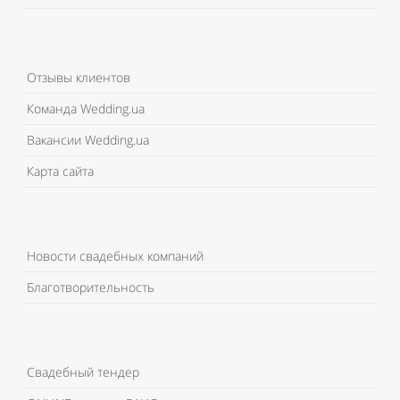
Отзывы клиентов
Команда Wedding.ua
Вакансии Wedding.ua
Карта сайта
Новости свадебных компаний
Благотворительность
Свадебный тендер