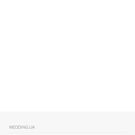
WEDDING.UA