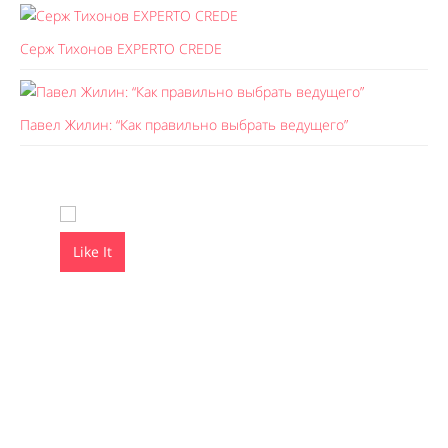
Серж Тихонов EXPERTO CREDE
Павел Жилин: “Как правильно выбрать ведущего”
Like It
Like It