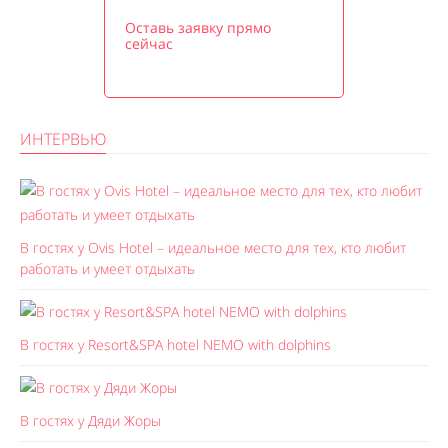
Оставь заявку прямо
сейчас
ИНТЕРВЬЮ
В гостях у Ovis Hotel – идеальное место для тех, кто любит
работать и умеет отдыхать
В гостях у Resort&SPA hotel NEMO with dolphins
В гостях у Дяди Жоры