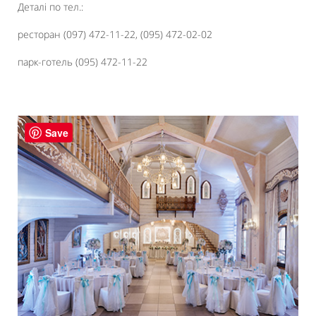
Деталі по тел.:
ресторан (097) 472-11-22, (095) 472-02-02
парк-готель (095) 472-11-22
Save