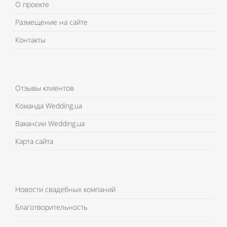
О проекте
Размещение на сайте
Контакты
Отзывы клиентов
Команда Wedding.ua
Вакансии Wedding.ua
Карта сайта
Новости свадебных компаний
Благотворительность