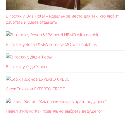
В гостях у Ovis Hotel – идеальное место для тех, кто любит
работать и умеет отдыхать
В гостях у Resort&SPA hotel NEMO with dolphins
В гостях у Дяди Жоры
Серж Тихонов EXPERTO CREDE
Павел Жилин: “Как правильно выбрать ведущего”