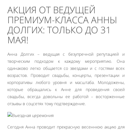
АКЦИЯ ОТ ВЕДУЩЕЙ
ПРЕМИУМ-КЛАССА АННЫ
ДОЛГИХ: ТОЛЬКО ДО 31
МАЯ!
Анна Долгих – ведущая с безупречной репутацией и
творческим подходом к каждому мероприятию. Она
одинаково легко общается со звездами и с гостями всех
возрастов. Проводит свадьбы, концерты, презентации и
корпоративы любого уровня и масштаба. Молодожены,
которые обращались к Анне для проведения своей
свадьбы, всегда довольны ее работой – восторженные
отзывы в соцсетях тому подтверждение.
Сегодня Анна проводит прекрасную весеннюю акцию для