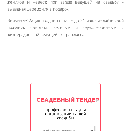
женихов и невест: при заказе ведущей на свадьбу –
выездная церемония в подарок.
Внимание! Акция продлится лишь до 31 мая. Сделайте свой
праздник светлым, веселым и одухотворенным с
жизнерадостной ведущей экстра-класса.
СВАДЕБНЫЙ ТЕНДЕР
профессионалы для
организации вашей
свадьбы