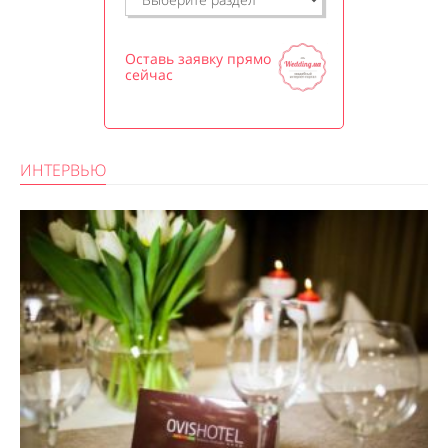
Оставь заявку прямо
сейчас
ИНТЕРВЬЮ