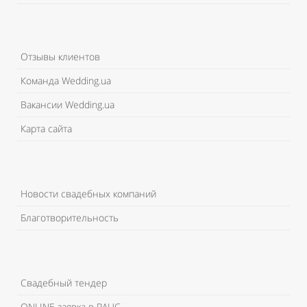
Отзывы клиентов
Команда Wedding.ua
Вакансии Wedding.ua
Карта сайта
Новости свадебных компаний
Благотворительность
Свадебный тендер
ONLINE заявка в РАЦС