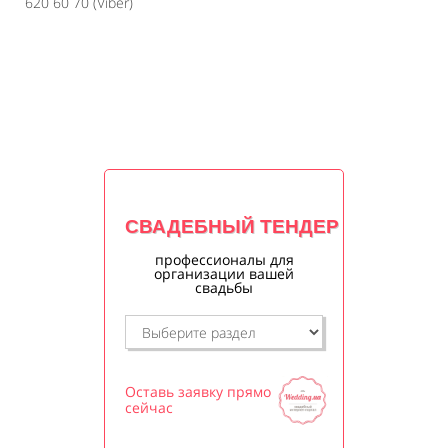
620 60 70 (Viber)
СВАДЕБНЫЙ ТЕНДЕР
профессионалы для
организации вашей
свадьбы
Оставь заявку прямо
сейчас