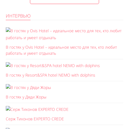
ИНТЕРВЬЮ
В гостях у Ovis Hotel – идеальное место для тех, кто любит
работать и умеет отдыхать
В гостях у Resort&SPA hotel NEMO with dolphins
В гостях у Дяди Жоры
Серж Тихонов EXPERTO CREDE