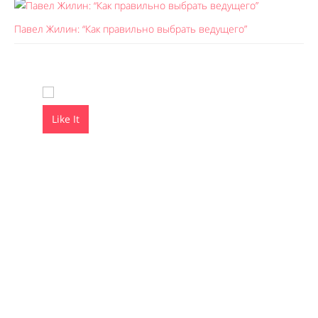
Павел Жилин: “Как правильно выбрать ведущего”
Like It
Like It