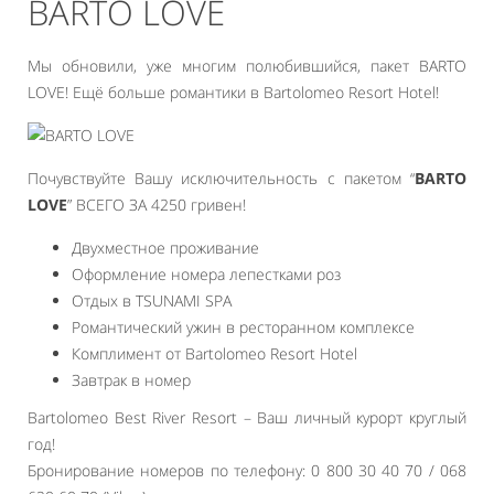
BARTO LOVE
Мы обновили, уже многим полюбившийся, пакет BARTO
LOVE! Ещё больше романтики в Bartolomeo Resort Hotel!
Почувствуйте Вашу исключительность с пакетом “
BARTO
LOVE
” ВСЕГО ЗА 4250 гривен!
Двухместное проживание
Оформление номера лепестками роз
Отдых в TSUNAMI SPA
Романтический ужин в ресторанном комплексе
Комплимент от Bartolomeo Resort Hotel
Завтрак в номер
Bartolomeo Best River Resort – Ваш личный курорт круглый
год!
Бронирование номеров по телефону: 0 800 30 40 70 / 068