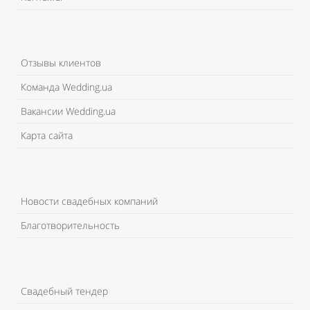
Отзывы клиентов
Команда Wedding.ua
Вакансии Wedding.ua
Карта сайта
Новости свадебных компаний
Благотворительность
Свадебный тендер