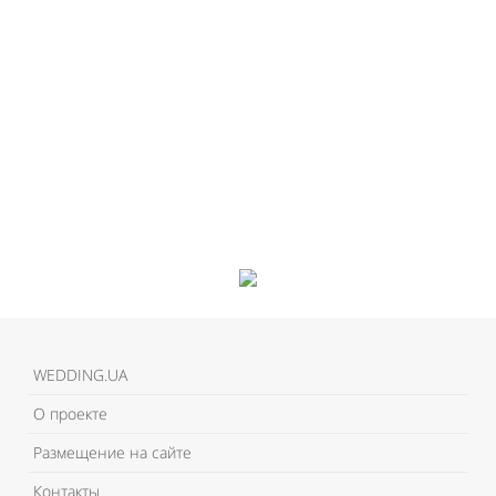
WEDDING.UA
О проекте
Размещение на сайте
Контакты