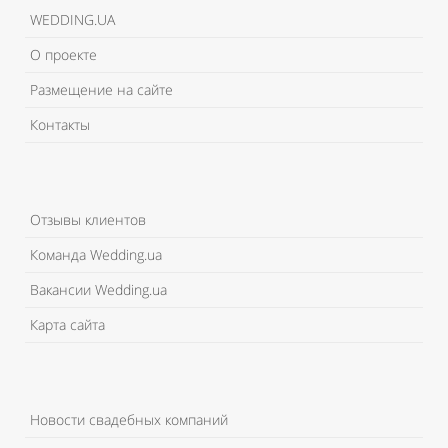
WEDDING.UA
О проекте
Размещение на сайте
Контакты
Отзывы клиентов
Команда Wedding.ua
Вакансии Wedding.ua
Карта сайта
Новости свадебных компаний