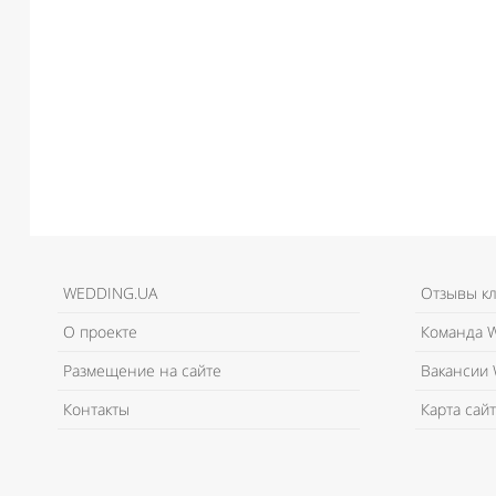
WEDDING.UA
Отзывы к
О проекте
Команда W
Размещение на сайте
Вакансии 
Контакты
Карта сайт