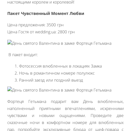
настоящими королем и королевой!
Пакет Чувственный Момент Любви
Цена предложения: 3500 грн
Цена Гостя от wedding.ua: 2800 грн
В пакет входит:
Фотосессия влюбленных в локациях Замка
Ночь в романтичном номере полулюкс
Ранний заезд или поздний выезд
Фортеця Гетьмана подарит вам День влюбленных,
наполненный приятными впечатлениями, искренними
чувствами и новыми ощущениями. Проведите две
сказочные ночи в комфортном номере для влюбленных
пар, попробуйте эксклюзивные блюда от шеф-повара с