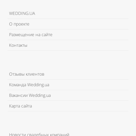
WEDDING.UA
О проекте
Размещение на сайте
Контакты
Отзывы клиентов
Команда Wedding.ua
Вакансии Wedding.ua
Карта сайта
Новости свадебных компаний