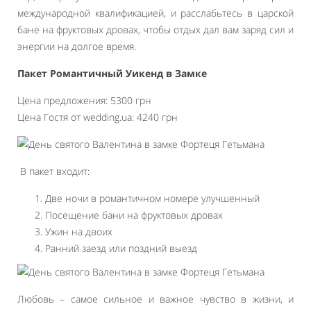
международной квалификацией, и расслабьтесь в царской
бане на фруктовых дровах, чтобы отдых дал вам заряд сил и
энергии на долгое время.
Пакет Романтичный Уикенд в Замке
Цена предложения: 5300 грн
Цена Гостя от wedding.ua: 4240 грн
В пакет входит:
Две ночи в романтичном номере улучшенный
Посещение бани на фруктовых дровах
Ужин на двоих
Ранний заезд или поздний выезд
Любовь – самое сильное и важное чувство в жизни, и