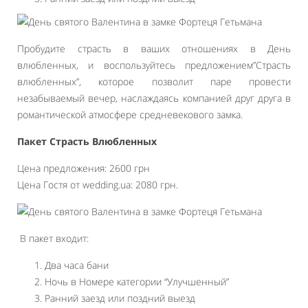
Пробудите страсть в ваших отношениях в День
влюбленных, и воспользуйтесь предложением”Страсть
влюбленных”, которое позволит паре провести
незабываемый вечер, наслаждаясь компанией друг друга в
романтической атмосфере средневекового замка.
Пакет Страсть Влюбленных
Цена предложения: 2600 грн
Цена Гостя от wedding.ua: 2080 грн.
В пакет входит:
Два часа бани
Ночь в Номере категории “Улучшенный”
Ранний заезд или поздний выезд