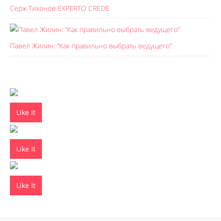
Серж Тихонов EXPERTO CREDE
Павел Жилин: “Как правильно выбрать ведущего”
Like It
Like It
Like It