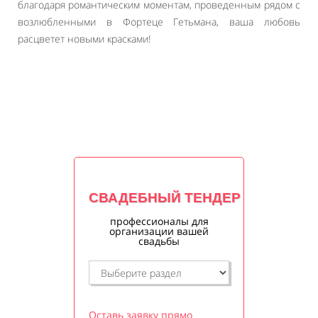
благодаря романтическим моментам, проведенным рядом с
возлюбленными в Фортеце Гетьмана, ваша любовь
расцветет новыми красками!
СВАДЕБНЫЙ ТЕНДЕР
профессионалы для
организации вашей
свадьбы
Оставь заявку прямо