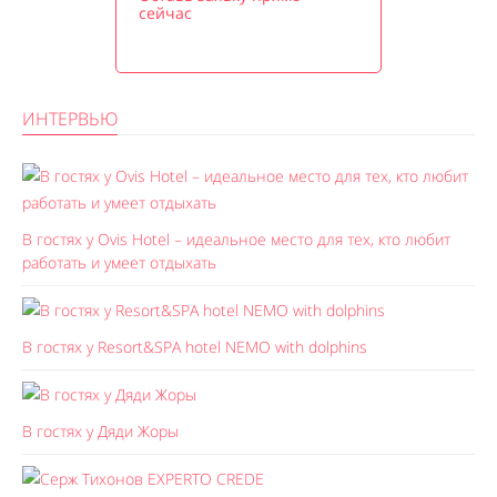
сейчас
ИНТЕРВЬЮ
В гостях у Ovis Hotel – идеальное место для тех, кто любит
работать и умеет отдыхать
В гостях у Resort&SPA hotel NEMO with dolphins
В гостях у Дяди Жоры