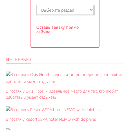
Оставь заявку прямо
сейчас
ИНТЕРВЬЮ
В гостях у Ovis Hotel – идеальное место для тех, кто любит
работать и умеет отдыхать
В гостях у Resort&SPA hotel NEMO with dolphins