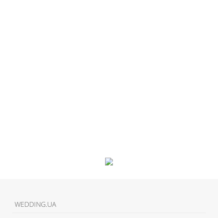
WEDDING.UA