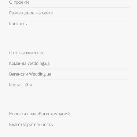
О проекте
Размещение на сайте
Контакты
Отзывы клиентов
Команда Wedding.ua
Вакансии Wedding.ua
Карта сайта
Новости свадебных компаний
Благотворительность